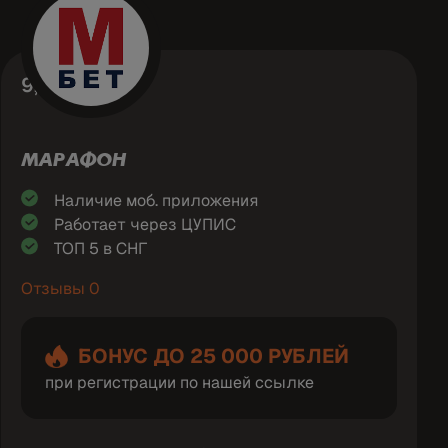
9,3
МАРАФОН
Наличие моб. приложения
Работает через ЦУПИС
ТОП 5 в СНГ
Отзывы 0
БОНУС ДО 25 000 РУБЛЕЙ
при регистрации по нашей ссылке