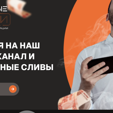
Футбол
10 Июль 01:00
Зав
Бразилия: Лига U20
 НА НАШ
VS
КАНАЛ И
Осаско Спортинг U-20
Ибрачина U-20
ЬНЫЕ СЛИВЫ