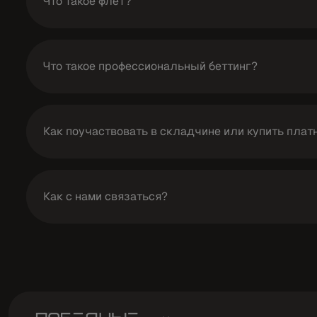
Что такое флет?
Что такое профессиональный беттинг?
Как поучаствовать в складчине или купить плат
Как с нами связаться?