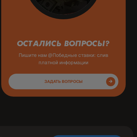
ОСТАЛИСЬ ВОПРОСЫ?
Пишите нам @Победные ставки: слив
платной информации
ЗАДАТЬ ВОПРОСЫ