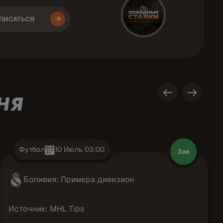
ПИСАТЬСЯ
НЯ
Футбол
10 Июль 03:00
Зав
Боливия: Примера дивизион
Источник: MHL Tips