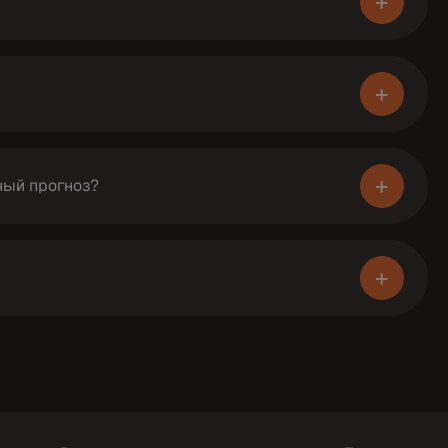
+
+
+
ный прогноз?
+