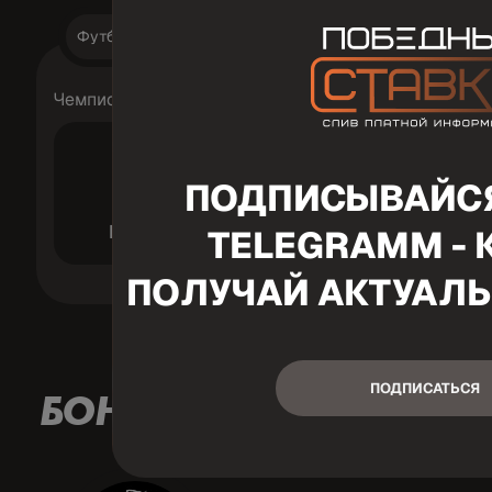
Футбол
10 Июль 22:00
Зав
Чемпионат мира 2026
VS
ПОДПИСЫВАЙСЯ
Испания
Бельгия
TELEGRAMM - 
ПОЛУЧАЙ АКТУАЛ
ПОДПИСАТЬСЯ
БОНУСЫ НА МАТЧ