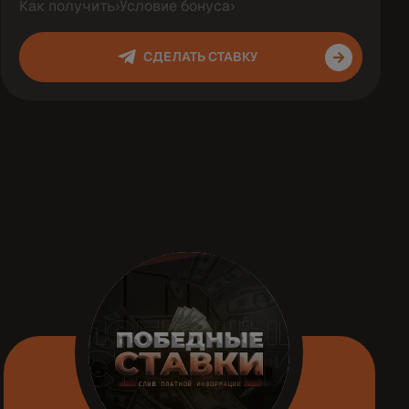
Как получить
›
Условие бонуса
›
СДЕЛАТЬ СТАВКУ