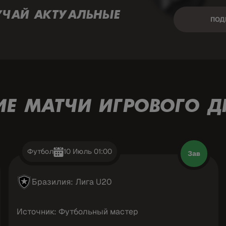
УЧАЙ АКТУАЛЬНЫЕ
ПОД
ИЕ МАТЧИ ИГРОВОГО Д
Футбол
10 Июль 01:00
Зав
Бразилия: Лига U20
Источник: Футбольный мастер