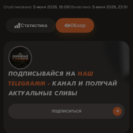
Опубликовано:
5 июня 2026, 18:06
Обновлено:
5 июня 2026, 23:51
Статистика
Обзор
ПОДПИСЫВАЙСЯ НА
НАШ
TELEGRAMM -
КАНАЛ И ПОЛУЧАЙ
АКТУАЛЬНЫЕ СЛИВЫ
ПОДПИСАТЬСЯ