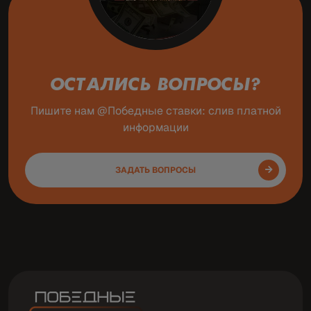
ОСТАЛИСЬ ВОПРОСЫ?
Пишите нам @Победные ставки: слив платной
информации
ЗАДАТЬ ВОПРОСЫ