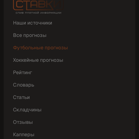
Наши источники
Все прогнозы
Футбольные прогнозы
Хоккейные прогнозы
Рейтинг
Словарь
Статьи
Складчины
Отзывы
Капперы