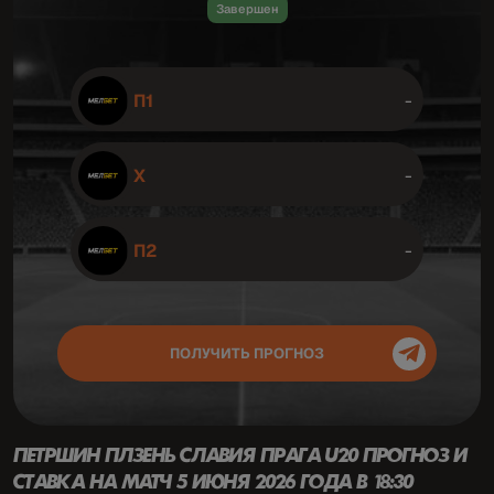
Завершен
П1
-
X
-
П2
-
ПОЛУЧИТЬ ПРОГНОЗ
ПЕТРШИН ПЛЗЕНЬ СЛАВИЯ ПРАГА U20 ПРОГНОЗ
И
СТАВКА НА МАТЧ 5 ИЮНЯ 2026 ГОДА В 18:30