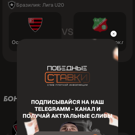
Бразилия: Лига U20
VS
Осаско Спортинг U-20
Вело Клубе Риокларе
БОНУСЫ НА МАТЧ
ПОДПИСЫВАЙСЯ НА НАШ
TELEGRAMM - КАНАЛ И
ПОЛУЧАЙ АКТУАЛЬНЫЕ СЛИВЫ