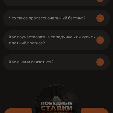
+
Что такое профессиональный беттинг?
Как поучаствовать в складчине или купить
+
платный прогноз?
+
Как с нами связаться?