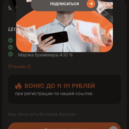
ПОДПИСАТЬСЯ
9,1
LEON
Наличие моб. приложения
Работает через ЦУПИС
Маржа букмекера 4.10 %
Отзывы 0
БОНУС ДО 11 111 РУБЛЕЙ
при регистрации по нашей ссылке
Как получить
›
Условие бонуса
›