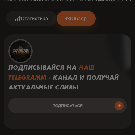
Статистика
Обзор
ПОДПИСЫВАЙСЯ НА
НАШ
TELEGRAMM -
КАНАЛ И ПОЛУЧАЙ
АКТУАЛЬНЫЕ СЛИВЫ
ПОДПИСАТЬСЯ