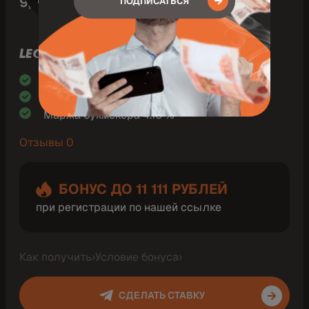
9,1
ПОДПИСАТЬСЯ
LEON
Наличие моб. приложения
Работает через ЦУПИС
Маржа букмекера 4.10 %
Отзывы 0
БОНУС ДО 11 111 РУБЛЕЙ
при регистрации по нашей ссылке
Как получить
›
Условие бонуса
›
СДЕЛАТЬ СТАВКУ