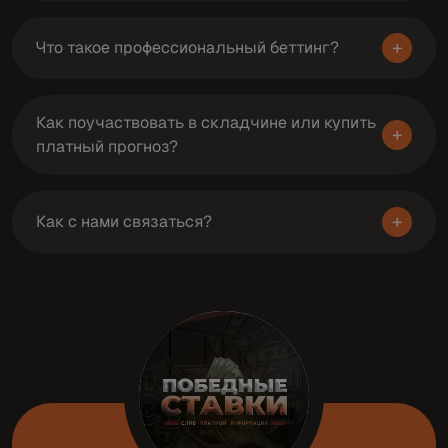
+
Что такое профессиональный беттинг?
Как поучаствовать в складчине или купить
+
платный прогноз?
+
Как с нами связаться?