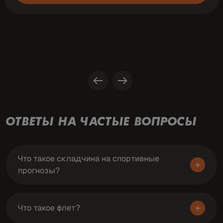
ОТВЕТЫ НА ЧАСТЫЕ ВОПРОСЫ
Что такое складчина на спортивные
+
прогнозы?
+
Что такое флет?