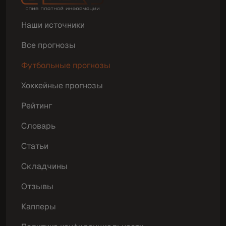
Наши источники
Все прогнозы
Футбольные прогнозы
Хоккейные прогнозы
Рейтинг
Словарь
Статьи
Складчины
Отзывы
Капперы