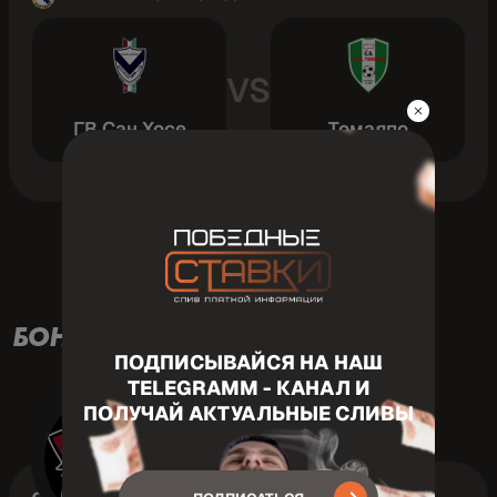
VS
ГВ Сан Хосе
Томаяпо
БОНУСЫ НА МАТЧ
ПОДПИСЫВАЙСЯ НА НАШ
TELEGRAMM - КАНАЛ И
ПОЛУЧАЙ АКТУАЛЬНЫЕ СЛИВЫ