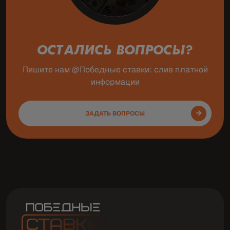
ОСТАЛИСЬ ВОПРОСЫ?
Пишите нам @Победные ставки: слив платной
информации
ЗАДАТЬ ВОПРОСЫ