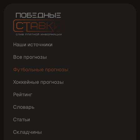
Наши источники
Все прогнозы
Футбольные прогнозы
Хоккейные прогнозы
Рейтинг
Словарь
Статьи
Складчины