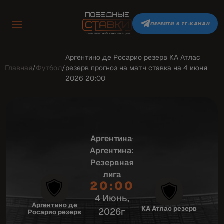
ПЕРЕЙТИ В ТГ-КАНАЛ
Аргентино де Росарио резерв КА Атлас
Главная
/
Футбол
/
резерв прогноз на матч ставка на 4 июня
2026 20:00
Аргентина
·
Аргентина:
Резервная
лига
20:00
4 Июнь,
Аргентино де
КА Атлас резерв
2026г
Росарио резерв