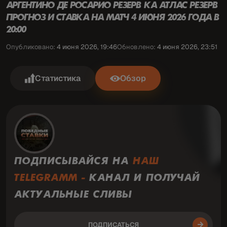
АРГЕНТИНО ДЕ РОСАРИО РЕЗЕРВ КА АТЛАС РЕЗЕРВ
ПРОГНОЗ
И СТАВКА НА МАТЧ 4 ИЮНЯ 2026 ГОДА В
20:00
Опубликовано:
4 июня 2026, 19:46
Обновлено:
4 июня 2026, 23:51
Статистика
Обзор
ПОДПИСЫВАЙСЯ НА
НАШ
TELEGRAMM -
КАНАЛ И ПОЛУЧАЙ
АКТУАЛЬНЫЕ СЛИВЫ
ПОДПИСАТЬСЯ