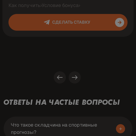
Как получить
›
Условие бонуса
›
СДЕЛАТЬ СТАВКУ
ОТВЕТЫ НА ЧАСТЫЕ ВОПРОСЫ
Что такое складчина на спортивные
+
прогнозы?