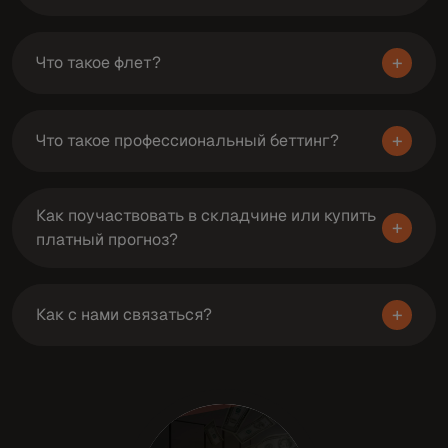
+
Что такое флет?
+
Что такое профессиональный беттинг?
Как поучаствовать в складчине или купить
+
платный прогноз?
+
Как с нами связаться?