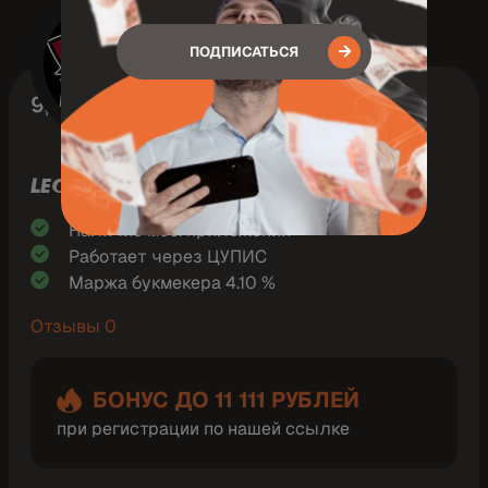
ПОДПИСАТЬСЯ
9,1
LEON
Наличие моб. приложения
Работает через ЦУПИС
Маржа букмекера 4.10 %
Отзывы 0
БОНУС ДО 11 111 РУБЛЕЙ
при регистрации по нашей ссылке