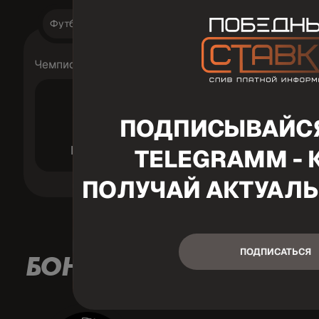
Футбол
10 Июль 22:00
Зав
Чемпионат мира 2026
VS
ПОДПИСЫВАЙСЯ
Испания
Бельгия
TELEGRAMM - 
ПОЛУЧАЙ АКТУАЛ
ПОДПИСАТЬСЯ
БОНУСЫ НА МАТЧ