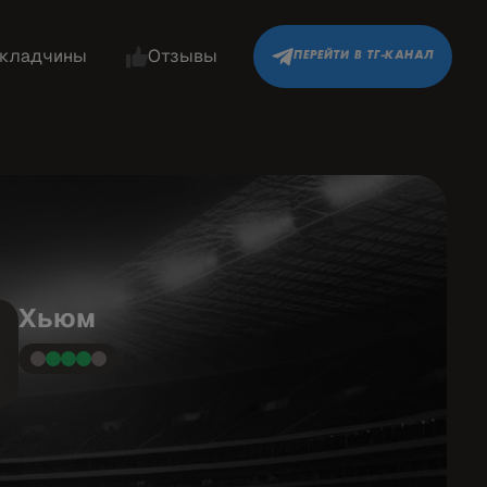
кладчины
Отзывы
ПЕРЕЙТИ В ТГ-КАНАЛ
Хьюм