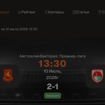
нозы
Рейтинг
Капперы
Статьи
С
▾
 на 10 июля 2026 13:30
Австралия
·
Виктория: Премьер-лига
13:30
онс
10 Июль,
2026г
2-1
Завершен