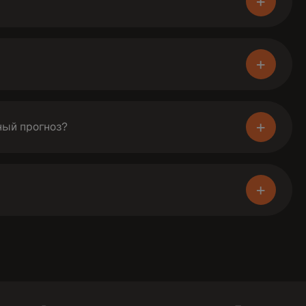
+
+
+
ный прогноз?
+