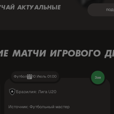
УЧАЙ АКТУАЛЬНЫЕ
ПОД
ИЕ МАТЧИ ИГРОВОГО Д
Футбол
10 Июль 01:00
Зав
Бразилия: Лига U20
Источник: Футбольный мастер