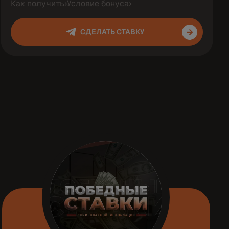
Как получить
›
Условие бонуса
›
СДЕЛАТЬ СТАВКУ