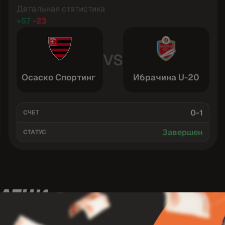
Детальная статистика
+57
-23
VS
Осаско Спортинг U-20
Ибрачина U-20
0-1
СЧЕТ
Завершен
СТАТУС
АТЧИ