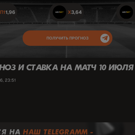
П1
1,96
X
3,64
ПОЛУЧИТЬ ПРОГНОЗ
ГНОЗ
И СТАВКА НА МАТЧ 10 ИЮЛЯ 2
6, 23:51
СЯ НА
НАШ TELEGRAMM -