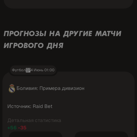
ПРОГНОЗЫ НА ДРУГИЕ МАТЧИ
ИГРОВОГО ДНЯ
Футбол
4 Июнь 01:00
Боливия: Примера дивизион
Источник: Raid Bet
Детальная статистика
+56
-35