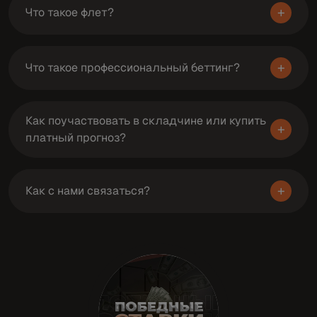
+
Что такое флет?
+
Что такое профессиональный беттинг?
Как поучаствовать в складчине или купить
+
платный прогноз?
+
Как с нами связаться?