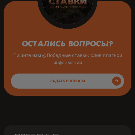
ОСТАЛИСЬ ВОПРОСЫ?
Пишите нам @Победные ставки: слив платной
информации
ЗАДАТЬ ВОПРОСЫ