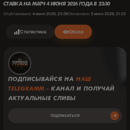
СТАВКА НА МАТЧ 4 ИЮНЯ 2026 ГОДА В 23:30
Опубликовано:
4 июня 2026, 23:26
Обновлено:
5 июня 2026, 01:33
Статистика
Обзор
ПОДПИСЫВАЙСЯ НА
НАШ
TELEGRAMM -
КАНАЛ И ПОЛУЧАЙ
АКТУАЛЬНЫЕ СЛИВЫ
ПОДПИСАТЬСЯ