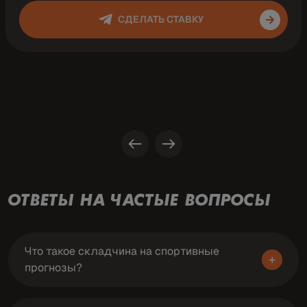
СДЕЛАТЬ СТАВКУ
ОТВЕТЫ НА ЧАСТЫЕ ВОПРОСЫ
Что такое складчина на спортивные
+
прогнозы?