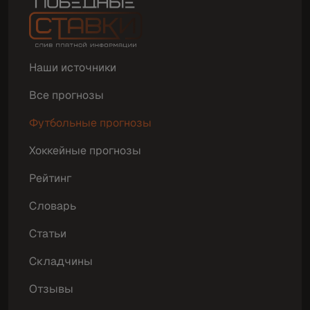
Наши источники
Все прогнозы
Футбольные прогнозы
Хоккейные прогнозы
Рейтинг
Словарь
Статьи
Складчины
Отзывы