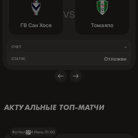
VS
ГВ Сан Хосе
Томаяпо
-
СЧЕТ
Отложен
СТАТУС
АКТУАЛЬНЫЕ ТОП-МАТЧИ
Футбол
4 Июнь 01:00