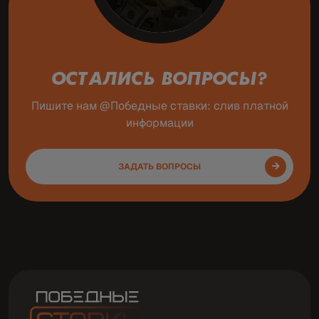
ОСТАЛИСЬ ВОПРОСЫ?
Пишите нам @Победные ставки: слив платной
информации
ЗАДАТЬ ВОПРОСЫ