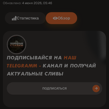
Обновлено:
4 июня 2026, 05:46
Статистика
Обзор
ПОДПИСЫВАЙСЯ НА
НАШ
TELEGRAMM -
КАНАЛ И ПОЛУЧАЙ
АКТУАЛЬНЫЕ СЛИВЫ
ПОДПИСАТЬСЯ