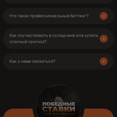
+
Что такое профессиональный беттинг?
Как поучаствовать в складчине или купить
+
платный прогноз?
+
Как с нами связаться?