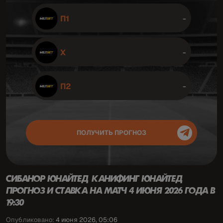
П1
-
X
-
П2
-
ПОЛУЧИТЬ ПРОГНОЗ
СИБАНОР ЮНАЙТЕД КАНИФИНГ ЮНАЙТЕД
ПРОГНОЗ
И СТАВКА НА МАТЧ 4 ИЮНЯ 2026 ГОДА В
19:30
Опубликовано:
4 июня 2026, 05:06