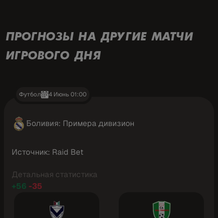
ПРОГНОЗЫ НА ДРУГИЕ МАТЧИ
ИГРОВОГО ДНЯ
Футбол
4 Июнь 01:00
Боливия: Примера дивизион
Источник: Raid Bet
Детальная статистика
+56
-35