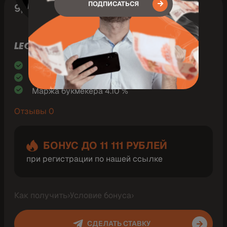
ПОДПИСАТЬСЯ
9,1
LEON
Наличие моб. приложения
Работает через ЦУПИС
Маржа букмекера 4.10 %
Отзывы 0
БОНУС ДО 11 111 РУБЛЕЙ
при регистрации по нашей ссылке
Как получить
›
Условие бонуса
›
СДЕЛАТЬ СТАВКУ