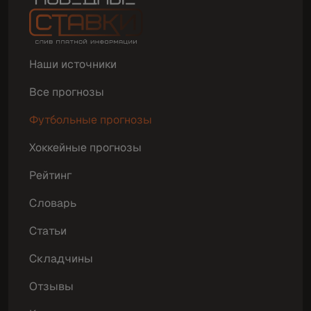
Наши источники
Все прогнозы
Футбольные прогнозы
Хоккейные прогнозы
Рейтинг
Словарь
Статьи
Складчины
Отзывы