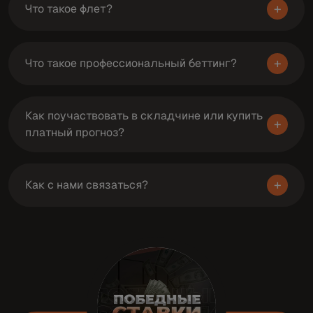
+
Что такое флет?
+
Что такое профессиональный беттинг?
Как поучаствовать в складчине или купить
+
платный прогноз?
+
Как с нами связаться?