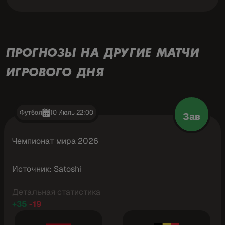
ПРОГНОЗЫ НА ДРУГИЕ МАТЧИ
ИГРОВОГО ДНЯ
Футбол
10 Июль 22:00
Зав
Чемпионат мира 2026
Источник: Satoshi
Детальная статистика
+35
-19