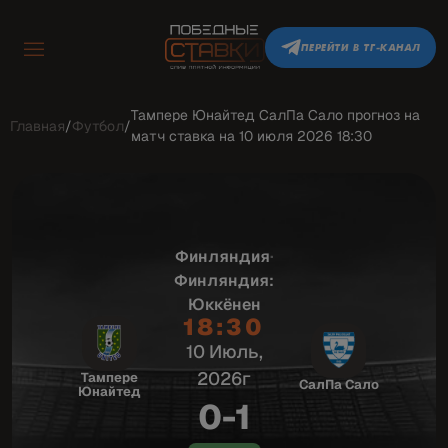
ПЕРЕЙТИ В ТГ-КАНАЛ
Тампере Юнайтед СалПа Сало прогноз на
Главная
/
Футбол
/
матч ставка на 10 июля 2026 18:30
Финляндия
·
Финляндия:
Юккёнен
18:30
10 Июль,
2026г
Тампере
СалПа Сало
Юнайтед
0-1