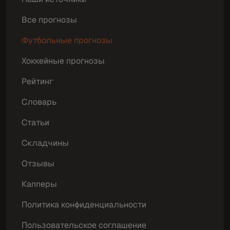
Все прогнозы
Футбольные прогнозы
Хоккейные прогнозы
Рейтинг
Словарь
Статьи
Складчины
Отзывы
Капперы
Политика конфиденциальности
Пользовательское соглашение