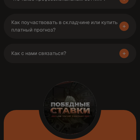
Как поучаствовать в складчине или купить
+
платный прогноз?
+
Как с нами связаться?