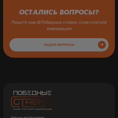
ОСТАЛИСЬ ВОПРОСЫ?
Пишите нам @Победные ставки: слив платной
информации
ЗАДАТЬ ВОПРОСЫ
Наши источники