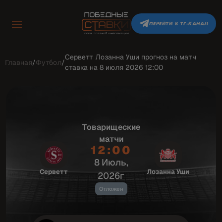
ПЕРЕЙТИ В ТГ-КАНАЛ
Серветт Лозанна Уши прогноз на матч
Главная
/
Футбол
/
ставка на 8 июля 2026 12:00
Товарищеские
матчи
12:00
8 Июль,
Серветт
Лозанна Уши
2026г
Отложен