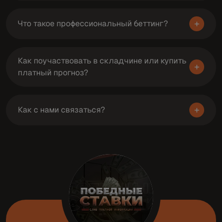
+
Что такое профессиональный беттинг?
Как поучаствовать в складчине или купить
+
платный прогноз?
+
Как с нами связаться?