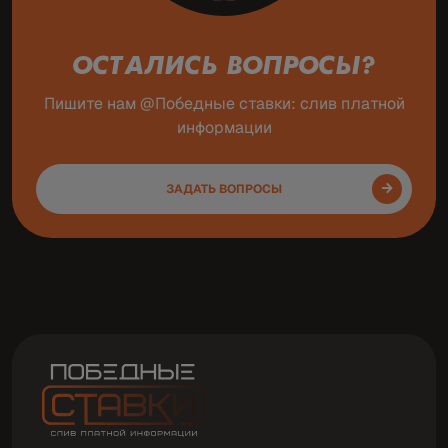
ОСТАЛИСЬ ВОПРОСЫ?
Пишите нам @Победные ставки: слив платной
информации
ЗАДАТЬ ВОПРОСЫ