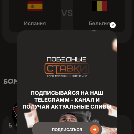
VS
Испания
Бельгия
БОНУСЫ НА МАТЧ
ПОДПИСЫВАЙСЯ НА НАШ
TELEGRAMM - КАНАЛ И
ПОЛУЧАЙ АКТУАЛЬНЫЕ СЛИВЫ
9,1
ПОДПИСАТЬСЯ