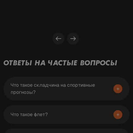
ОТВЕТЫ НА ЧАСТЫЕ ВОПРОСЫ
Что такое складчина на спортивные
+
прогнозы?
+
Что такое флет?