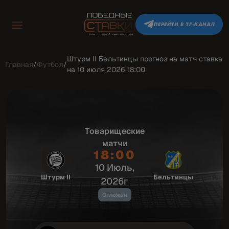
ПЕРЕЙТИ В ТГ-КАНАЛ
Штурм II Бельтинцы прогноз на матч ставка
Главная
/
Футбол
/
на 10 июля 2026 18:00
Товарищеские
матчи
18:00
10 Июль,
Штурм II
Бельтинцы
2026г
Отложен