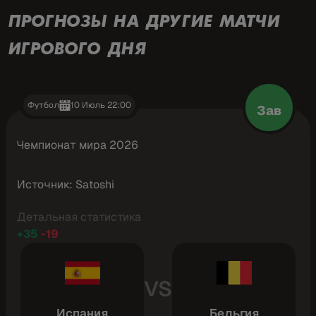
ПРОГНОЗЫ НА ДРУГИЕ МАТЧИ
ИГРОВОГО ДНЯ
Футбол
10 Июль 22:00
Зав
Чемпионат мира 2026
Источник: Satoshi
Детальная статистика
+35
-19
VS
Испания
Бельгия