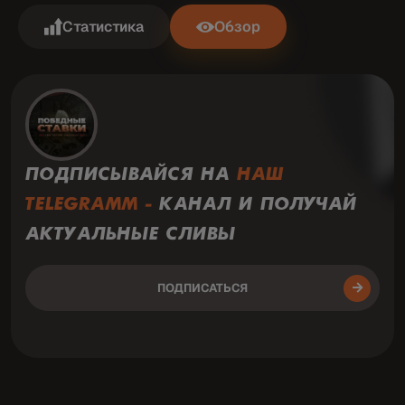
Статистика
Обзор
ПОДПИСЫВАЙСЯ НА
НАШ
TELEGRAMM -
КАНАЛ И ПОЛУЧАЙ
АКТУАЛЬНЫЕ СЛИВЫ
ПОДПИСАТЬСЯ