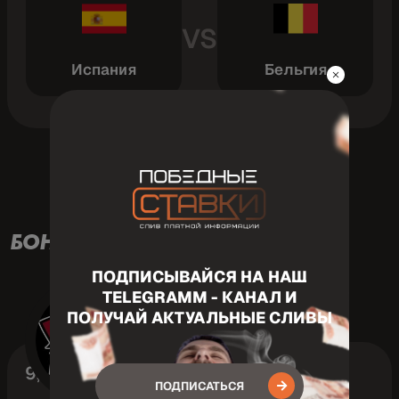
VS
Испания
Бельгия
БОНУСЫ НА МАТЧ
ПОДПИСЫВАЙСЯ НА НАШ
TELEGRAMM - КАНАЛ И
ПОЛУЧАЙ АКТУАЛЬНЫЕ СЛИВЫ
9,1
ПОДПИСАТЬСЯ