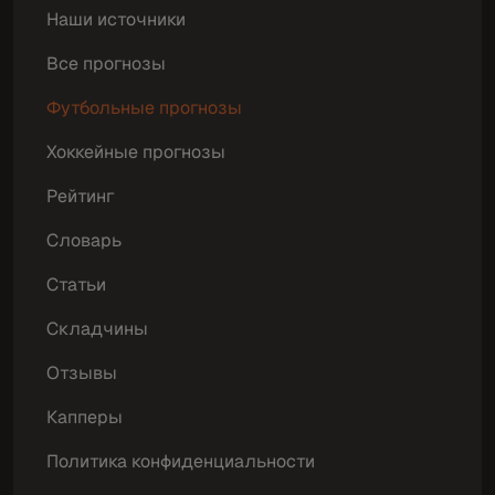
Наши источники
Все прогнозы
Футбольные прогнозы
Хоккейные прогнозы
Рейтинг
Словарь
Статьи
Складчины
Отзывы
Капперы
Политика конфиденциальности