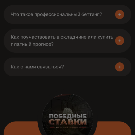
+
Что такое профессиональный беттинг?
Как поучаствовать в складчине или купить
+
платный прогноз?
+
Как с нами связаться?