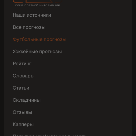
Наши источники
Все прогнозы
Футбольные прогнозы
Хоккейные прогнозы
Рейтинг
Словарь
Статьи
Складчины
Отзывы
Капперы