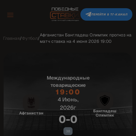
ПЕРЕЙТИ В ТГ-КАНАЛ
Афганистан Бангладеш Олимпик прогноз на
Главная
/
Футбол
/
матч ставка на 4 июня 2026 19:00
Международные
товарищеские
19:00
4 Июнь,
2026г
Бангладеш
Афганистан
Олимпик
0-0
38