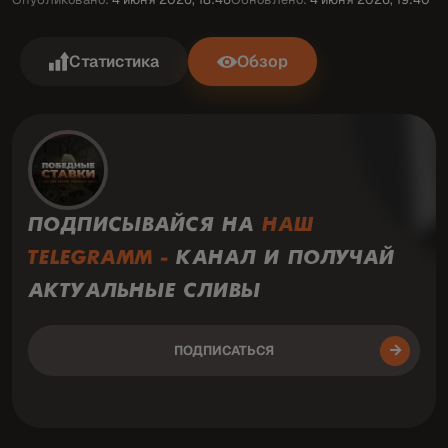
Статистика
Обзор
ПОДПИСЫВАЙСЯ НА
НАШ
TELEGRAMM -
КАНАЛ И ПОЛУЧАЙ
АКТУАЛЬНЫЕ СЛИВЫ
ПОДПИСАТЬСЯ