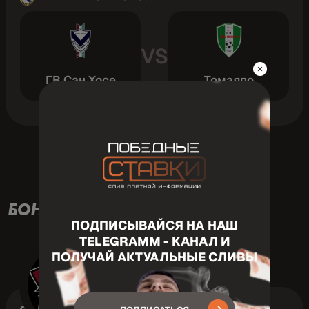
VS
ГВ Сан Хосе
Томаяпо
БОНУСЫ НА МАТЧ
ПОДПИСЫВАЙСЯ НА НАШ
TELEGRAMM - КАНАЛ И
ПОЛУЧАЙ АКТУАЛЬНЫЕ СЛИВЫ