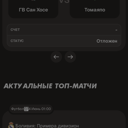
ГВ Сан Хосе
Томаяпо
-
СЧЕТ
Отложен
СТАТУС
АКТУАЛЬНЫЕ ТОП-МАТЧИ
Футбол
4 Июнь 01:00
Боливия: Примера дивизион