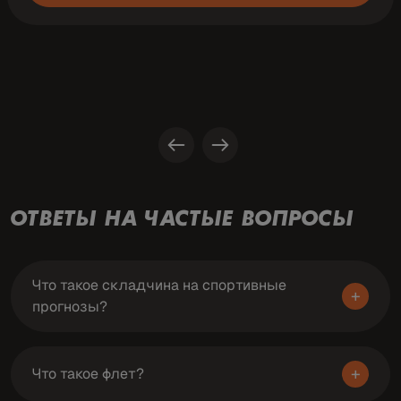
ОТВЕТЫ НА ЧАСТЫЕ ВОПРОСЫ
Что такое складчина на спортивные
+
прогнозы?
+
Что такое флет?