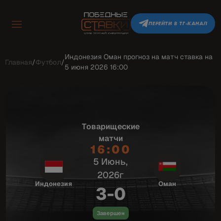
ПЕРЕЙТИ В ТГ-КАНАЛ
Индонезия Оман прогноз на матч ставка на
Главная
/
Футбол
/
5 июня 2026 16:00
Товарищеские
матчи
16:00
5 Июнь,
2026г
Индонезия
Оман
3-0
Завершен