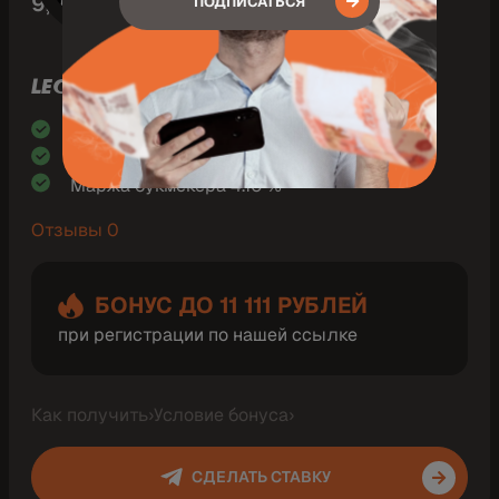
9,1
ПОДПИСАТЬСЯ
LEON
Наличие моб. приложения
Работает через ЦУПИС
Маржа букмекера 4.10 %
Отзывы 0
БОНУС ДО 11 111 РУБЛЕЙ
при регистрации по нашей ссылке
Как получить
›
Условие бонуса
›
СДЕЛАТЬ СТАВКУ