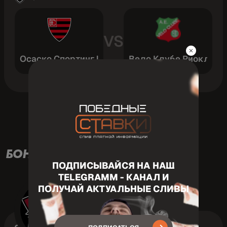
VS
Осаско Спортинг U-20
Вело Клубе Риокларе
БОНУСЫ НА МАТЧ
ПОДПИСЫВАЙСЯ НА НАШ
TELEGRAMM - КАНАЛ И
ПОЛУЧАЙ АКТУАЛЬНЫЕ СЛИВЫ