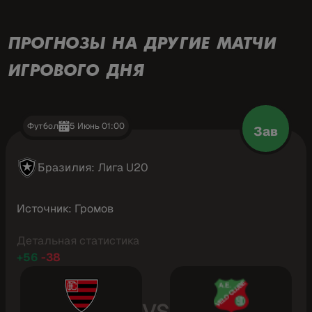
ПРОГНОЗЫ НА ДРУГИЕ МАТЧИ
ИГРОВОГО ДНЯ
Футбол
5 Июнь 01:00
Зав
Бразилия: Лига U20
Источник: Громов
Детальная статистика
+56
-38
VS