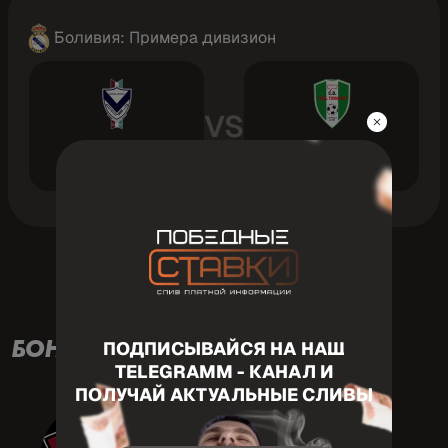
Боливия: Примера дивизион
VS
ГВ Сан Хосе
Томаяпо
ПОДПИСЫВАЙСЯ НА НАШ
БОНУСЫ НА МАТЧ
TELEGRAMM - КАНАЛ И
ПОЛУЧАЙ АКТУАЛЬНЫЕ СЛИВЫ