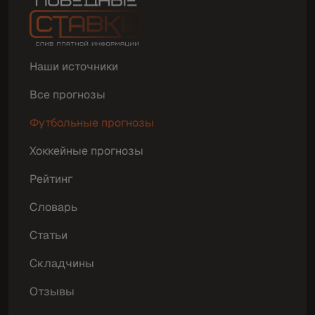
Наши источники
Все прогнозы
Футбольные прогнозы
Хоккейные прогнозы
Рейтинг
Словарь
Статьи
Складчины
Отзывы