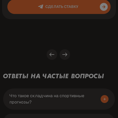
СДЕЛАТЬ СТАВКУ
ОТВЕТЫ НА ЧАСТЫЕ ВОПРОСЫ
Что такое складчина на спортивные
+
прогнозы?