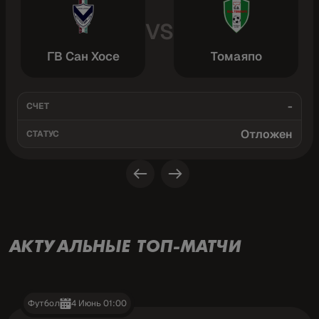
VS
ГВ Сан Хосе
Томаяпо
-
СЧЕТ
Отложен
СТАТУС
АКТУАЛЬНЫЕ ТОП-МАТЧИ
Футбол
4 Июнь 01:00