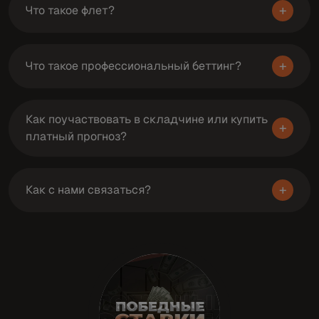
+
Что такое флет?
+
Что такое профессиональный беттинг?
Как поучаствовать в складчине или купить
+
платный прогноз?
+
Как с нами связаться?