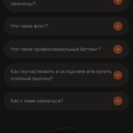
+
прогнозы?
+
Что такое флет?
+
Что такое профессиональный беттинг?
Как поучаствовать в складчине или купить
+
платный прогноз?
+
Как с нами связаться?