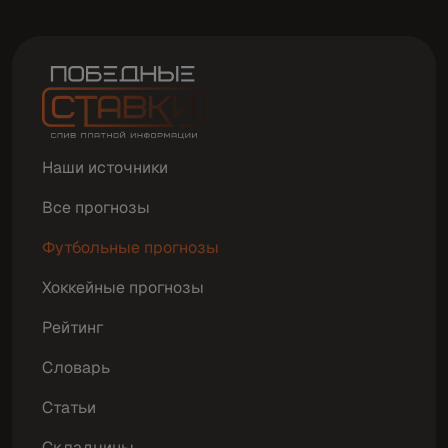
Наши источники
Все прогнозы
Футбольные прогнозы
Хоккейные прогнозы
Рейтинг
Словарь
Статьи
Складчины