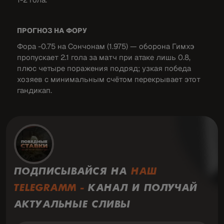
ПРОГНОЗ НА ФОРУ
Фора -0.75 на Сончонам (1.975) — оборона Гимхэ
пропускает 2.1 гола за матч при атаке лишь 0.8,
плюс четыре поражения подряд; узкая победа
хозяев с минимальным счётом перекрывает этот
гандикап.
ПОДПИСЫВАЙСЯ НА
НАШ
TELEGRAMM -
КАНАЛ И ПОЛУЧАЙ
АКТУАЛЬНЫЕ СЛИВЫ