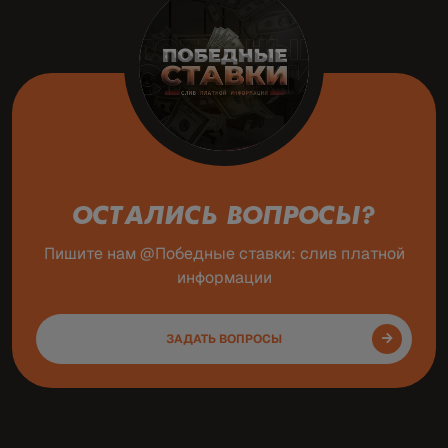
ОСТАЛИСЬ ВОПРОСЫ?
Пишите нам @Победные ставки: слив платной
информации
ЗАДАТЬ ВОПРОСЫ