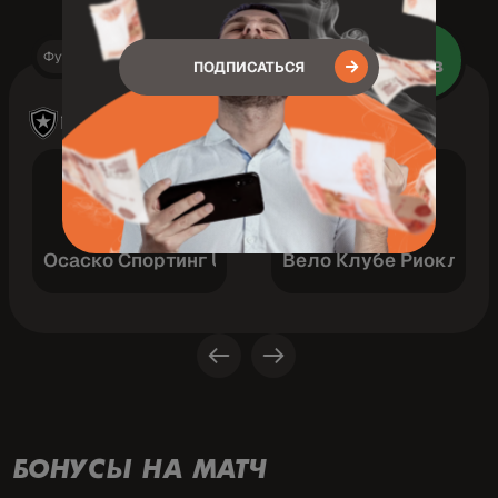
Футбол
5 Июнь 01:00
Зав
ПОДПИСАТЬСЯ
Бразилия: Лига U20
VS
Осаско Спортинг U-20
Вело Клубе Риокларе
БОНУСЫ НА МАТЧ