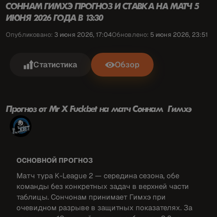
СОННАМ ГИМХЭ ПРОГНОЗ
И СТАВКА НА МАТЧ 5
ИЮНЯ 2026 ГОДА В 13:30
Опубликовано:
3 июня 2026, 17:04
Обновлено:
5 июня 2026, 23:51
Статистика
Обзор
Прогноз от
Mr X Fuckbet
на матч Соннам – Гимхэ
ОСНОВНОЙ ПРОГНОЗ
Матч тура K-League 2 — середина сезона, обе
команды без конкретных задач в верхней части
таблицы. Сончонам принимает Гимхэ при
очевидном разрыве в защитных показателях. За