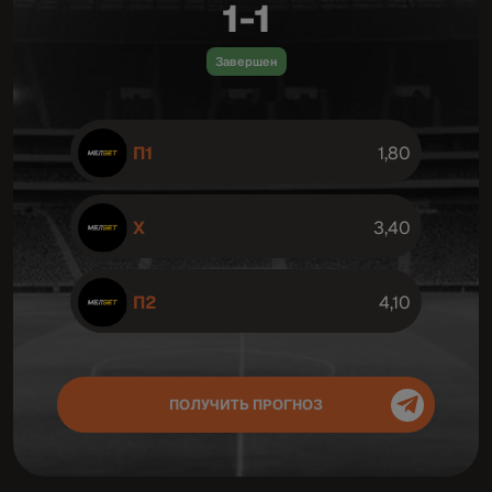
1-1
Завершен
П1
1,80
X
3,40
П2
4,10
ПОЛУЧИТЬ ПРОГНОЗ