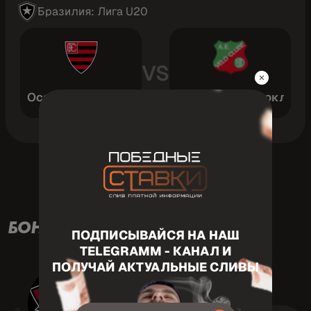
Бразилия: Лига U20
VS
Осаско Спортинг U-20
Вело Клубе Риокларе
БОНУСЫ НА МАТЧ
ПОДПИСЫВАЙСЯ НА НАШ
TELEGRAMM - КАНАЛ И
ПОЛУЧАЙ АКТУАЛЬНЫЕ СЛИВЫ