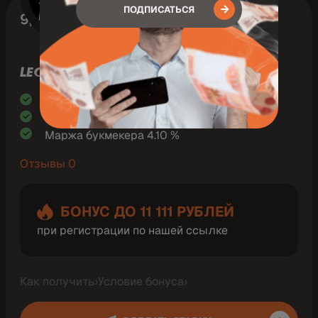
ПОДПИСАТЬСЯ
9,1
LEON
Наличие моб. приложения
Работает через ЦУПИС
Маржа букмекера 4.10 %
Отзывы 0
БОНУС ДО 11 111 РУБЛЕЙ
при регистрации по нашей ссылке
Как получить
›
Условие бонуса
›