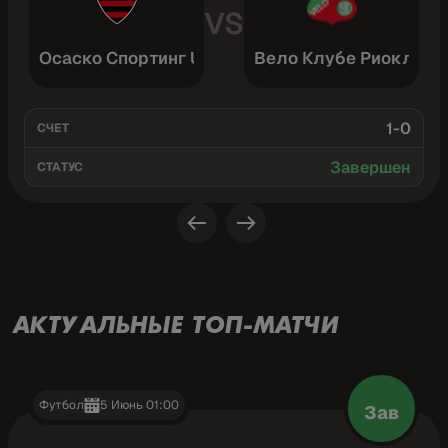
VS
Осаско Спортинг U-20
Вело Клубе Риокларе
1-0
СЧЕТ
Завершен
СТАТУС
АКТУАЛЬНЫЕ ТОП-МАТЧИ
Футбол
5 Июнь 01:00
Зав