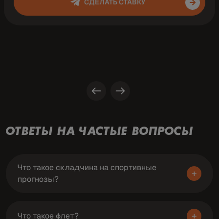
СДЕЛАТЬ СТАВКУ
ОТВЕТЫ НА ЧАСТЫЕ ВОПРОСЫ
Что такое складчина на спортивные
+
прогнозы?
+
Что такое флет?