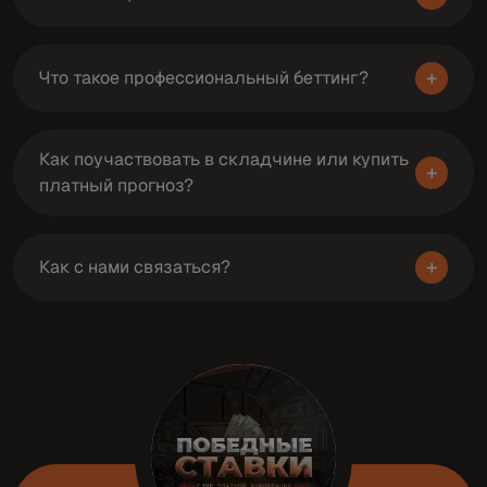
+
Что такое профессиональный беттинг?
Как поучаствовать в складчине или купить
+
платный прогноз?
+
Как с нами связаться?