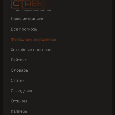
Наши источники
Все прогнозы
Футбольные прогнозы
Хоккейные прогнозы
Рейтинг
Словарь
Статьи
Складчины
Отзывы
Капперы