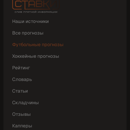
Наши источники
Все прогнозы
Футбольные прогнозы
Хоккейные прогнозы
Рейтинг
Словарь
Статьи
Складчины
Отзывы
Капперы