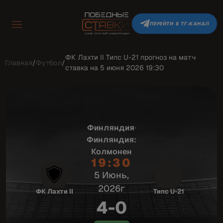
ПЕРЕЙТИ В ТГ-КАНАЛ
ФК Лахти II Типс U-21 прогноз на матч
Главная
/
Футбол
/
ставка на 5 июня 2026 19:30
Финляндия
·
Финляндия:
Колмонен
19:30
5 Июнь,
2026г
ФК Лахти II
Типс U-21
4-0