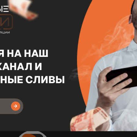
Футбол
9 Июль 17:00
Зав
Лига Конференций УЕФА
VS
 НА НАШ
Атлетик Эскальдес
Морнар Бар
КАНАЛ И
ЬНЫЕ СЛИВЫ