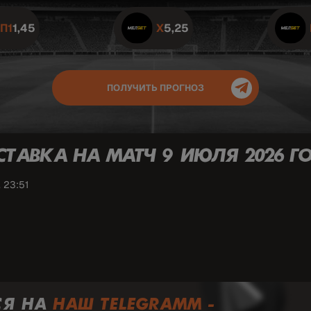
П1
1,45
X
5,25
ПОЛУЧИТЬ ПРОГНОЗ
СТАВКА НА МАТЧ 9 ИЮЛЯ 2026 ГОД
 23:51
СЯ НА
НАШ TELEGRAMM -