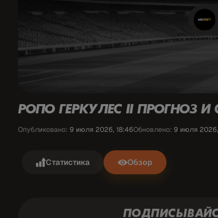
РОПО ГЕРКУЛЕС II ПРОГНОЗ
И 
Опубликовано:
9 июля 2026, 18:46
Обновлено:
9 июля 2026,
Статистика
Обзор
ПОДПИСЫВАЙ