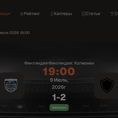
нозы
Рейтинг
Капперы
Статьи
С
▾
 июля 2026 19:00
Финляндия
·
Финляндия: Колмонен
19:00
9 Июль,
2026г
1-2
Завершен