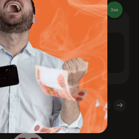
Футбол
9 Июль 19:00
Зав
Лига Европы УЕФА
VS
Вестро
Карабах