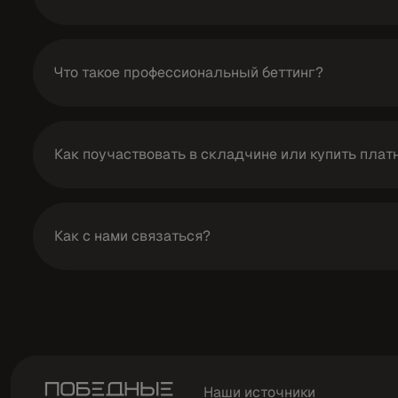
Что такое профессиональный беттинг?
Как поучаствовать в складчине или купить плат
Как с нами связаться?
Наши источники