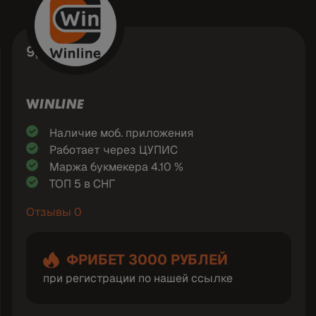
9,5
WINLINE
Наличие моб. приложения
Работает через ЦУПИС
Маржа букмекера 4.10 %
ТОП 5 в СНГ
Отзывы 0
ФРИБЕТ 3000 РУБЛЕЙ
при регистрации по нашей ссылке