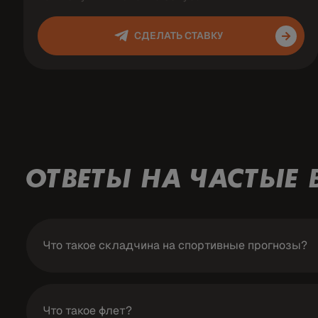
СДЕЛАТЬ СТАВКУ
ОТВЕТЫ НА ЧАСТЫЕ
Что такое складчина на спортивные прогнозы?
Что такое флет?