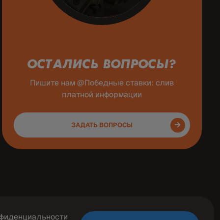
ОСТАЛИСЬ ВОПРОСЫ?
Пишите нам @Победные ставки: слив
платной информации
ЗАДАТЬ ВОПРОСЫ
нфиденциальности