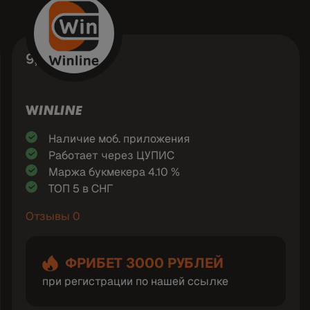
9,5
WINLINE
Наличие моб. приложения
Работает через ЦУПИС
Маржа букмекера 4.10 %
ТОП 5 в СНГ
Отзывы 0
ФРИБЕТ 3000 РУБЛЕЙ
при регистрации по нашей ссылке