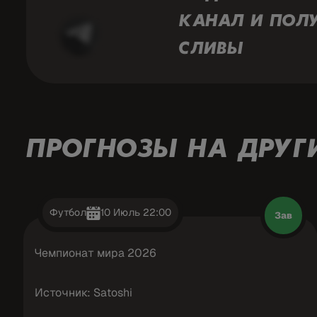
КАНАЛ И ПОЛ
СЛИВЫ
ПРОГНОЗЫ НА ДРУГ
Футбол
10 Июль 22:00
Зав
Чемпионат мира 2026
Источник: Satoshi