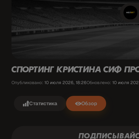
СПОРТИНГ КРИСТИНА СИФ ПР
Опубликовано:
10 июля 2026, 18:26
Обновлено:
10 июля 202
Статистика
Обзор
ПОДПИСЫВАЙ