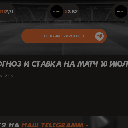
П1
2,71
X
3,82
ПОЛУЧИТЬ ПРОГНОЗ
ОГНОЗ
И СТАВКА НА МАТЧ 10 ИЮЛЯ
6, 23:51
СЯ НА
НАШ TELEGRAMM -