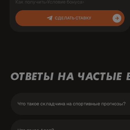
Как получить
›
Условие бонуса
›
СДЕЛАТЬ СТАВКУ
ОТВЕТЫ НА ЧАСТЫЕ
Что такое складчина на спортивные прогнозы?