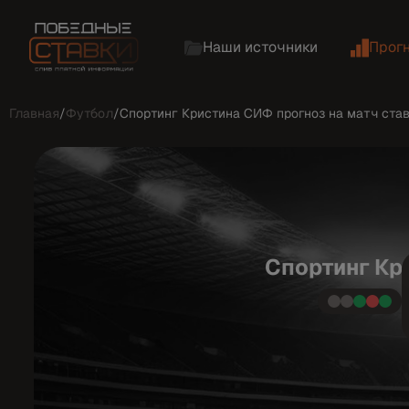
Наши источники
Прог
Главная
/
Футбол
/
Спортинг Кристина СИФ прогноз на матч став
Спортинг Кр