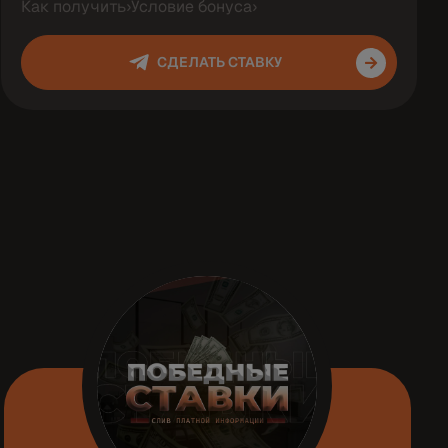
Как получить
›
Условие бонуса
›
СДЕЛАТЬ СТАВКУ