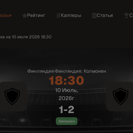
нозы
Рейтинг
Капперы
Статьи
С
▾
ка на 10 июля 2026 18:30
Финляндия
·
Финляндия: Колмонен
18:30
истина
10 Июль,
2026г
1-2
Завершен