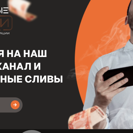
Футбол
5 Июнь 14:00
ПР
Венгрия: Лига U19
VS
 НА НАШ
Дьёдьёр ВТК Мисколк U-19
Дебресени U-19
КАНАЛ И
ренсе U-20
ЬНЫЕ СЛИВЫ