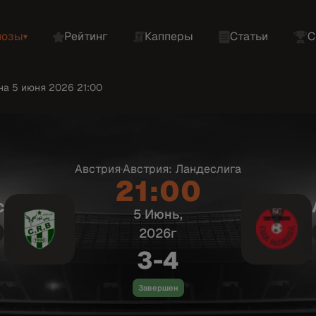
нозы
Рейтинг
Капперы
Статьи
С
▾
на 5 июня 2026 21:00
Австрия
·
Австрия: Ландеслига
21:00
с
5 Июнь,
2026г
3-4
Завершен