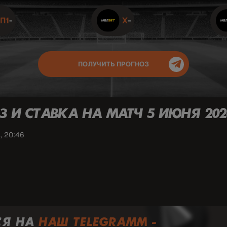
П1
-
X
-
ПОЛУЧИТЬ ПРОГНОЗ
ОЗ
И СТАВКА НА МАТЧ 5 ИЮНЯ 2026
, 20:46
СЯ НА
НАШ TELEGRAMM -