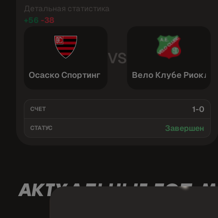
Детальная статистика
+56
-38
VS
Осаско Спортинг U-20
Вело Клубе Риокла
1-0
СЧЕТ
Завершен
СТАТУС
АКТУАЛЬНЫЕ ТОП-М