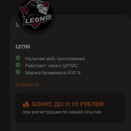
9,1
LEON
Наличие моб. приложения
Работает через ЦУПИС
Маржа букмекера 4.10 %
Отзывы 0
БОНУС ДО 11 111 РУБЛЕЙ
при регистрации по нашей ссылке