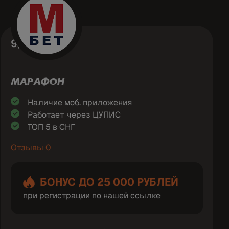
9,3
МАРАФОН
Наличие моб. приложения
Работает через ЦУПИС
ТОП 5 в СНГ
Отзывы 0
БОНУС ДО 25 000 РУБЛЕЙ
при регистрации по нашей ссылке