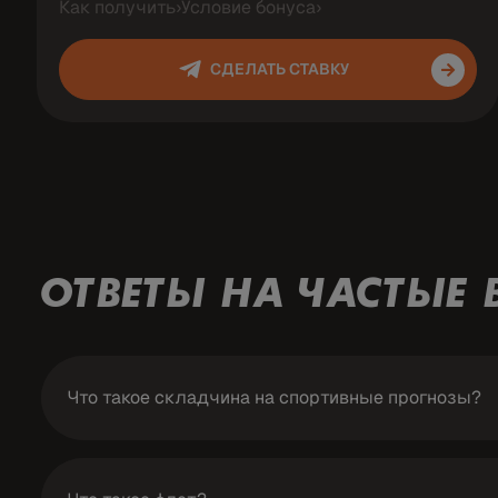
Как получить
›
Условие бонуса
›
СДЕЛАТЬ СТАВКУ
ОТВЕТЫ НА ЧАСТЫЕ
Что такое складчина на спортивные прогнозы?