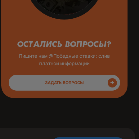
ОСТАЛИСЬ ВОПРОСЫ?
Пишите нам @Победные ставки: слив
платной информации
ЗАДАТЬ ВОПРОСЫ