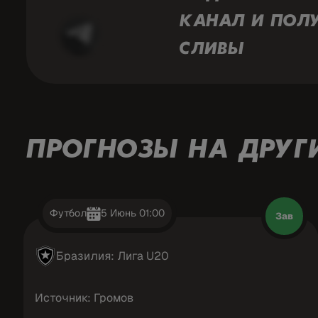
КАНАЛ И ПОЛ
СЛИВЫ
ПРОГНОЗЫ НА ДРУГ
Футбол
5 Июнь 01:00
Зав
Бразилия: Лига U20
Источник: Громов