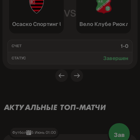
VS
Осаско Спортинг U-20
Вело Клубе Риокларе
1-0
СЧЕТ
Завершен
СТАТУС
АКТУАЛЬНЫЕ ТОП-МАТЧИ
Футбол
5 Июнь 01:00
Зав