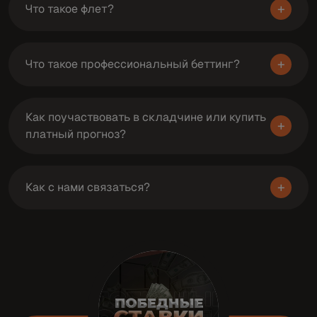
+
Что такое флет?
+
Что такое профессиональный беттинг?
Как поучаствовать в складчине или купить
+
платный прогноз?
+
Как с нами связаться?