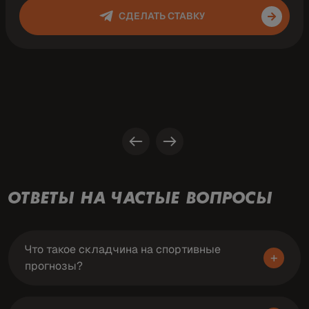
СДЕЛАТЬ СТАВКУ
ОТВЕТЫ НА ЧАСТЫЕ ВОПРОСЫ
Что такое складчина на спортивные
+
прогнозы?