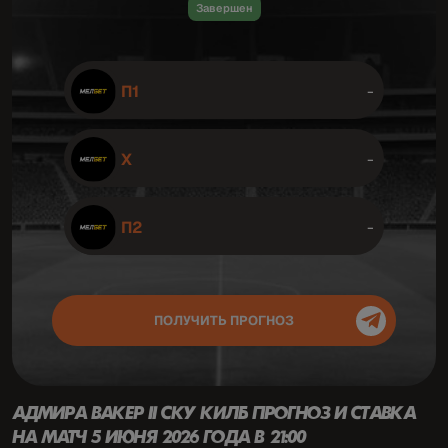
Завершен
П1
-
X
-
П2
-
ПОЛУЧИТЬ ПРОГНОЗ
АДМИРА ВАКЕР II СКУ КИЛБ ПРОГНОЗ
И СТАВКА
НА МАТЧ 5 ИЮНЯ 2026 ГОДА В 21:00