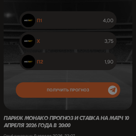
П1
4,00
X
3,75
П2
1,90
ПОЛУЧИТЬ ПРОГНОЗ
ПАРИЖ МОНАКО ПРОГНОЗ
И СТАВКА НА МАТЧ 10
АПРЕЛЯ 2026 ГОДА В 20:00
Опубликовано:
9 апреля 2026, 22:07