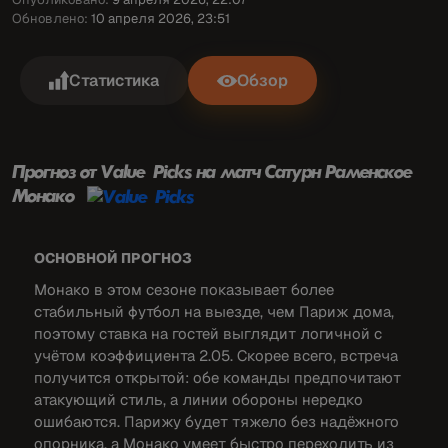
Обновлено:
10 апреля 2026, 23:51
Статистика
Обзор
Прогноз от
Value Picks
на матч Сатурн Раменское –
Монако
ОСНОВНОЙ ПРОГНОЗ
Монако в этом сезоне показывает более
стабильный футбол на выезде, чем Париж дома,
поэтому ставка на гостей выглядит логичной с
учётом коэффициента 2.05. Скорее всего, встреча
получится открытой: обе команды предпочитают
атакующий стиль, а линии обороны нередко
ошибаются. Парижу будет тяжело без надёжного
опорника, а Монако умеет быстро переходить из