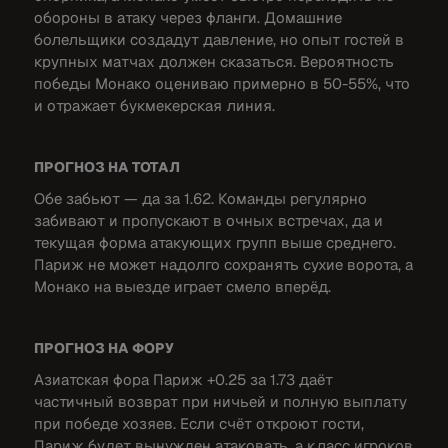
обороны в атаку через фланги. Домашние
болельщики создадут давление, но опыт гостей в
крупных матчах должен сказаться. Вероятность
победы Монако оцениваю примерно в 50-55%, что
и отражает букмекерская линия.
ПРОГНОЗ НА ТОТАЛ
Обе забьют — да за 1.62. Команды регулярно
забивают и пропускают в очных встречах, да и
текущая форма атакующих групп выше среднего.
Париж не может надолго сохранять сухие ворота, а
Монако на выезде играет смело вперёд.
ПРОГНОЗ НА ФОРУ
Азиатская фора Париж +0.25 за 1.73 даёт
частичный возврат при ничьей и полную выплату
при победе хозяев. Если счёт откроют гости,
Париж будет вынужден атаковать, а класс игроков