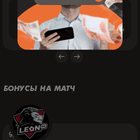
VS
Вест Хэм
Вулверхемптон
БОНУСЫ НА МАТЧ
9,1