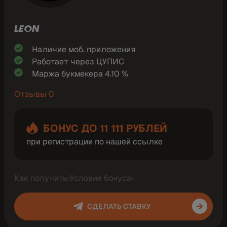
LEON
Наличие моб. приложения
Работает через ЦУПИС
Маржа букмекера 4.10 %
Отзывы 0
БОНУС ДО 11 111 РУБЛЕЙ
при регистрации по нашей ссылке
Как получить
›
Условие бонуса
›
СДЕЛАТЬ СТАВКУ