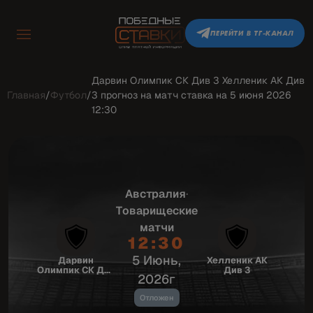
ПЕРЕЙТИ В ТГ-КАНАЛ
Дарвин Олимпик СК Див 3 Хелленик АК Див
Главная
/
Футбол
/
3 прогноз на матч ставка на 5 июня 2026
12:30
Австралия
·
Товарищеские
матчи
12:30
5 Июнь,
Дарвин
Хелленик АК
Олимпик СК Див
Див 3
2026г
3
Отложен