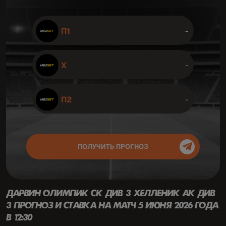
П1
-
X
-
П2
-
ПОЛУЧИТЬ ПРОГНОЗ
ДАРВИН ОЛИМПИК СК ДИВ 3 ХЕЛЛЕНИК АК ДИВ
3 ПРОГНОЗ
И СТАВКА НА МАТЧ 5 ИЮНЯ 2026 ГОДА
В 12:30