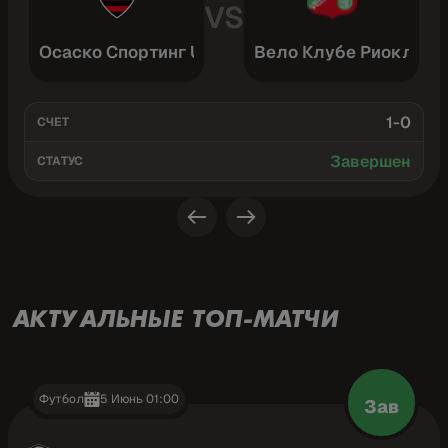
VS
Осаско Спортинг U-20
Вело Клубе Риокларе
1-0
СЧЕТ
Завершен
СТАТУС
АКТУАЛЬНЫЕ ТОП-МАТЧИ
Футбол
5 Июнь 01:00
Зав