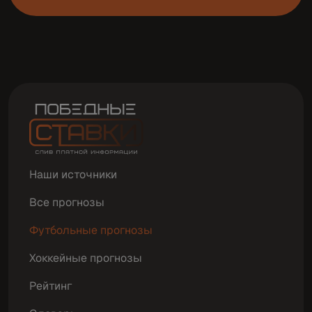
Наши источники
Все прогнозы
Футбольные прогнозы
Хоккейные прогнозы
Рейтинг