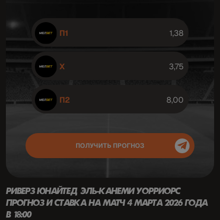
П1
1,38
X
3,75
П2
8,00
ПОЛУЧИТЬ ПРОГНОЗ
РИВЕРЗ ЮНАЙТЕД ЭЛЬ-КАНЕМИ УОРРИОРС
ПРОГНОЗ
И СТАВКА НА МАТЧ 4 МАРТА 2026 ГОДА
В 18:00