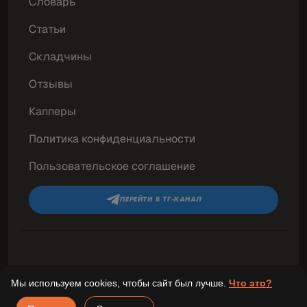
Словарь
Статьи
Складчины
Отзывы
Капперы
Политика конфиденциальности
Пользовательское соглашение
ПЕРЕЙТИ В ТГ-КАНАЛ
© 2026 «Победные ставки» Все права
Мы используем cookies, чтобы сайт был лучше.
Что это?
защищены.