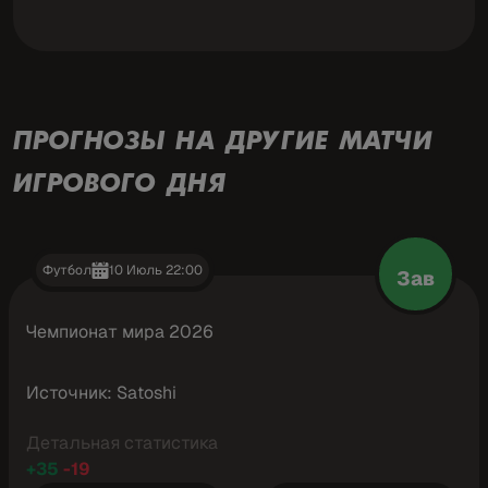
ПРОГНОЗЫ НА ДРУГИЕ МАТЧИ
ИГРОВОГО ДНЯ
Футбол
10 Июль 22:00
Зав
Чемпионат мира 2026
Источник: Satoshi
Детальная статистика
+35
-19