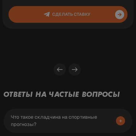
СДЕЛАТЬ СТАВКУ
ОТВЕТЫ НА ЧАСТЫЕ ВОПРОСЫ
Что такое складчина на спортивные
+
прогнозы?