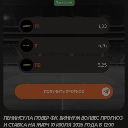
Завершен
П1
1,33
X
5,75
П2
5,25
ПОЛУЧИТЬ ПРОГНОЗ
ПЕНИНСУЛА ПОВЕР ФК ВИННУМ ВОЛВЕС ПРОГНОЗ
И СТАВКА НА МАТЧ 10 ИЮЛЯ 2026 ГОДА В 12:30