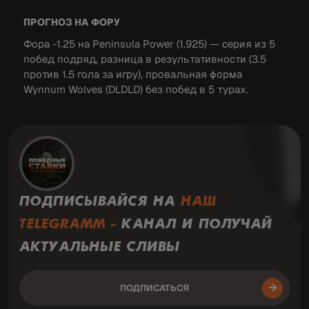
ПРОГНОЗ НА ФОРУ
Фора -1.25 на Peninsula Power (1.925) — серия из 5
побед подряд, разница в результативности (3.5
против 1.5 гола за игру), провальная форма
Wynnum Wolves (DLDLD) без побед в 5 турах.
ПОДПИСЫВАЙСЯ НА
НАШ
TELEGRAMM -
КАНАЛ И ПОЛУЧАЙ
АКТУАЛЬНЫЕ СЛИВЫ
ПОДПИСАТЬСЯ