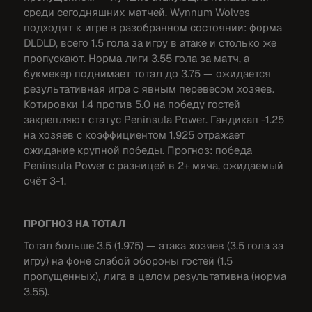
среди сегодняшних матчей. Wynnum Wolves
подходят к игре в разобранном состоянии: форма
DLDLD, всего 1.5 гола за игру в атаке и столько же
пропускают. Норма лиги 3.55 гола за матч, а
букмекер поднимает тотал до 3.75 — ожидается
результативная игра с явным перевесом хозяев.
Котировки 1.4 против 5.0 на победу гостей
закрепляют статус Peninsula Power. Гандикап -1.25
на хозяев с коэффициентом 1.925 отражает
ожидание крупной победы. Прогноз: победа
Peninsula Power с разницей в 2+ мяча, ожидаемый
счёт 3-1.
ПРОГНОЗ НА ТОТАЛ
Тотал больше 3.5 (1.975) — атака хозяев (3.5 гола за
игру) на фоне слабой обороны гостей (1.5
пропущенных), лига в целом результативна (норма
3.55).