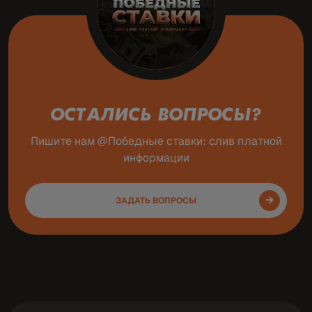
ОСТАЛИСЬ ВОПРОСЫ?
Пишите нам @Победные ставки: слив платной
информации
ЗАДАТЬ ВОПРОСЫ