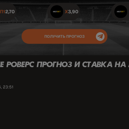
П1
2,70
X
3,90
ПОЛУЧИТЬ ПРОГНОЗ
Е РОВЕРС ПРОГНОЗ
И СТАВКА НА 
, 23:51