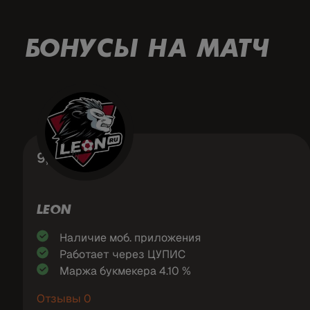
БОНУСЫ НА МАТЧ
9,1
LEON
Наличие моб. приложения
Работает через ЦУПИС
Маржа букмекера 4.10 %
Отзывы 0