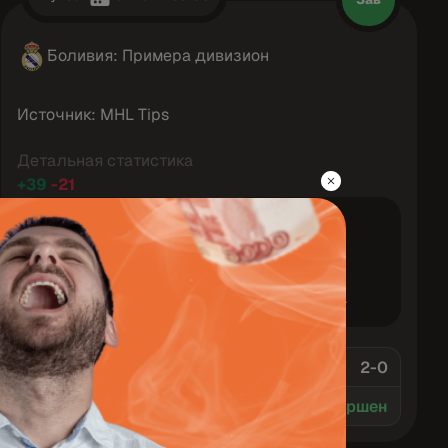
Боливия: Примера дивизион
Источник: MHL Tips
Детальная статистика
+39
-21
VS
Насьональ Потоси
Аврора
2-0
СЧЕТ
Завершен
СТАТУС