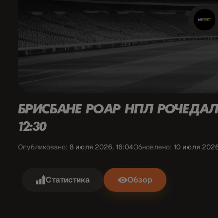
БРИСБАНЕ РОАР НПЛ РОЧЕДАЛ
12:30
Опубликовано:
8 июля 2026, 16:04
Обновлено:
10 июля 2026
Статистика
Обзор