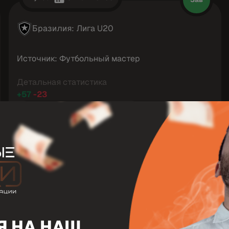
Бразилия: Лига U20
Источник: Футбольный мастер
Детальная статистика
+57
-23
VS
Осаско Спортинг U-20
Ибрачина U-20
0-1
СЧЕТ
Завершен
СТАТУС
 НА НАШ