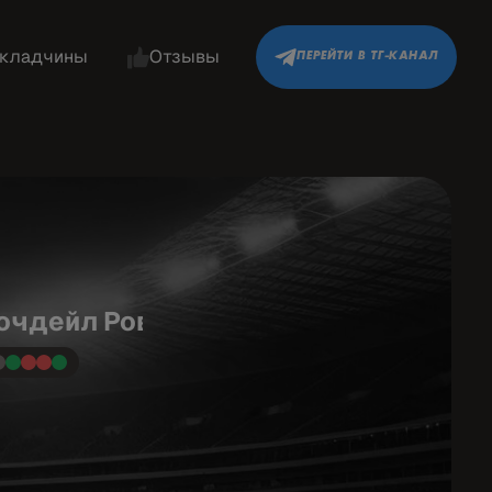
кладчины
Отзывы
ПЕРЕЙТИ В ТГ-КАНАЛ
очдейл Роверс