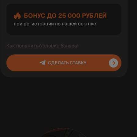
БОНУС ДО 25 000 РУБЛЕЙ
при регистрации по нашей ссылке
Как получить
›
Условие бонуса
›
СДЕЛАТЬ СТАВКУ