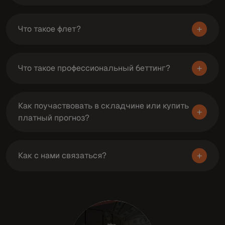
+
Что такое флет?
+
Что такое профессиональный беттинг?
Как поучаствовать в складчине или купить
+
платный прогноз?
+
Как с нами связаться?