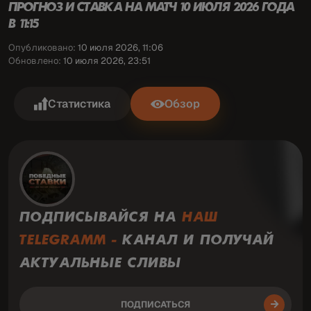
ПРОГНОЗ
И СТАВКА НА МАТЧ 10 ИЮЛЯ 2026 ГОДА
В 11:15
Опубликовано:
10 июля 2026, 11:06
Обновлено:
10 июля 2026, 23:51
Статистика
Обзор
ПОДПИСЫВАЙСЯ НА
НАШ
TELEGRAMM -
КАНАЛ И ПОЛУЧАЙ
АКТУАЛЬНЫЕ СЛИВЫ
ПОДПИСАТЬСЯ