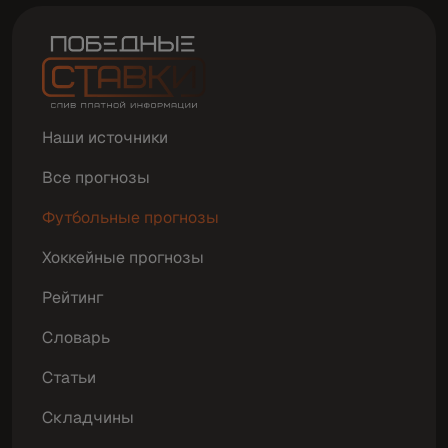
Наши источники
Все прогнозы
Футбольные прогнозы
Хоккейные прогнозы
Рейтинг
Словарь
Статьи
Складчины