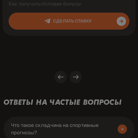
Как получить
›
Условие бонуса
›
СДЕЛАТЬ СТАВКУ
ОТВЕТЫ НА ЧАСТЫЕ ВОПРОСЫ
Что такое складчина на спортивные
+
прогнозы?