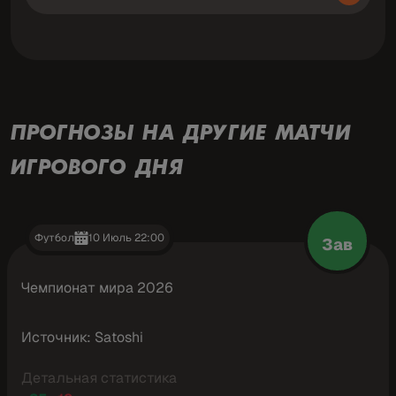
ПРОГНОЗЫ НА ДРУГИЕ МАТЧИ
ИГРОВОГО ДНЯ
Футбол
10 Июль 22:00
Зав
Чемпионат мира 2026
Источник: Satoshi
Детальная статистика