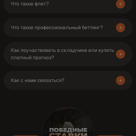
+
Что такое флет?
+
Что такое профессиональный беттинг?
Как поучаствовать в складчине или купить
+
платный прогноз?
+
Как с нами связаться?