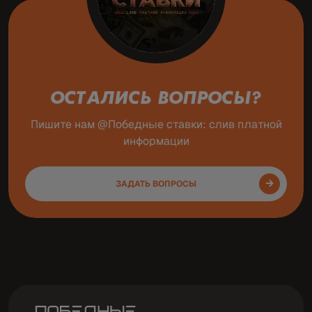
ОСТАЛИСЬ ВОПРОСЫ?
Пишите нам @Победные ставки: слив платной
информации
ЗАДАТЬ ВОПРОСЫ