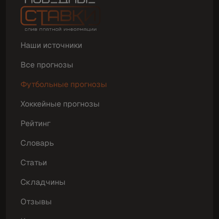
Наши источники
Все прогнозы
Футбольные прогнозы
Хоккейные прогнозы
Рейтинг
Словарь
Статьи
Складчины
Отзывы