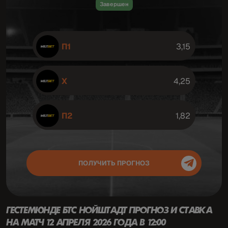
Завершен
П1
3,15
X
4,25
П2
1,82
ПОЛУЧИТЬ ПРОГНОЗ
ГЕСТЕМЮНДЕ БТС НОЙШТАДТ ПРОГНОЗ
И СТАВКА
НА МАТЧ 12 АПРЕЛЯ 2026 ГОДА В 12:00