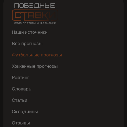
Наши источники
Все прогнозы
Футбольные прогнозы
Хоккейные прогнозы
Рейтинг
Словарь
Статьи
Складчины
Отзывы