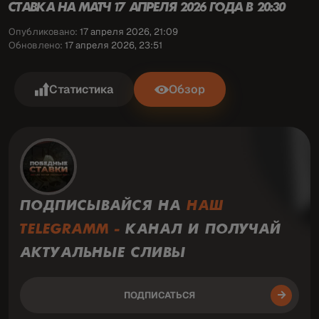
СТАВКА НА МАТЧ 17 АПРЕЛЯ 2026 ГОДА В 20:30
Опубликовано:
17 апреля 2026, 21:09
Обновлено:
17 апреля 2026, 23:51
Статистика
Обзор
ПОДПИСЫВАЙСЯ НА
НАШ
TELEGRAMM -
КАНАЛ И ПОЛУЧАЙ
АКТУАЛЬНЫЕ СЛИВЫ
ПОДПИСАТЬСЯ