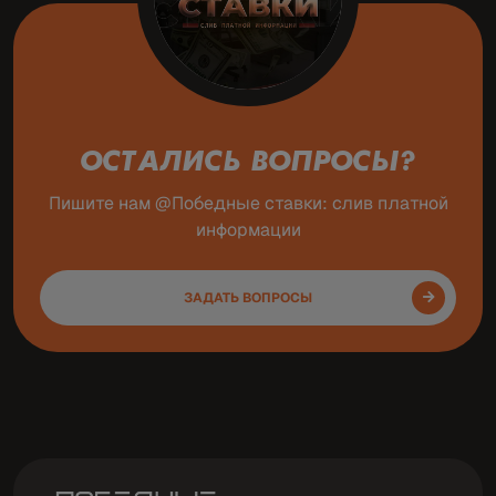
ОСТАЛИСЬ ВОПРОСЫ?
Пишите нам @Победные ставки: слив платной
информации
ЗАДАТЬ ВОПРОСЫ