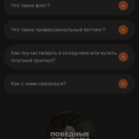
+
Что такое флет?
+
Что такое профессиональный беттинг?
Как поучаствовать в складчине или купить
+
платный прогноз?
+
Как с нами связаться?