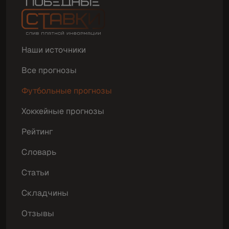
Наши источники
Все прогнозы
Футбольные прогнозы
Хоккейные прогнозы
Рейтинг
Словарь
Статьи
Складчины
Отзывы