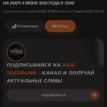
НА МАТЧ 4 ИЮНЯ 2026 ГОДА В 22:00
Опубликовано:
4 июня 2026, 21:46
Обновлено:
5 июня 2026, 00:02
Статистика
Обзор
ПОДПИСЫВАЙСЯ НА
НАШ
TELEGRAMM -
КАНАЛ И ПОЛУЧАЙ
АКТУАЛЬНЫЕ СЛИВЫ
ПОДПИСАТЬСЯ