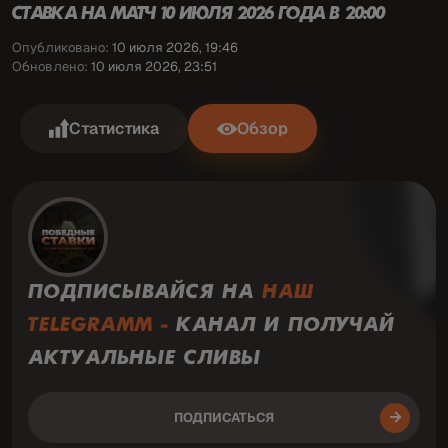
СТАВКА НА МАТЧ 10 ИЮЛЯ 2026 ГОДА В 20:00
Опубликовано:
10 июля 2026, 19:46
Обновлено:
10 июля 2026, 23:51
Статистика
Обзор
ПОДПИСЫВАЙСЯ НА
НАШ
TELEGRAMM -
КАНАЛ И ПОЛУЧАЙ
АКТУАЛЬНЫЕ СЛИВЫ
ПОДПИСАТЬСЯ