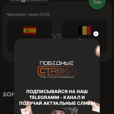
Футбол
10 Июль 22:00
Зав
Чемпионат мира 2026
VS
Испания
Бельгия
ПОДПИСЫВАЙСЯ НА НАШ
БОНУСЫ НА МАТЧ
TELEGRAMM - КАНАЛ И
ПОЛУЧАЙ АКТУАЛЬНЫЕ СЛИВЫ