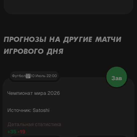
ПРОГНОЗЫ НА ДРУГИЕ МАТЧИ
ИГРОВОГО ДНЯ
Футбол
10 Июль 22:00
Зав
Чемпионат мира 2026
Источник: Satoshi
Детальная статистика
+35
-19