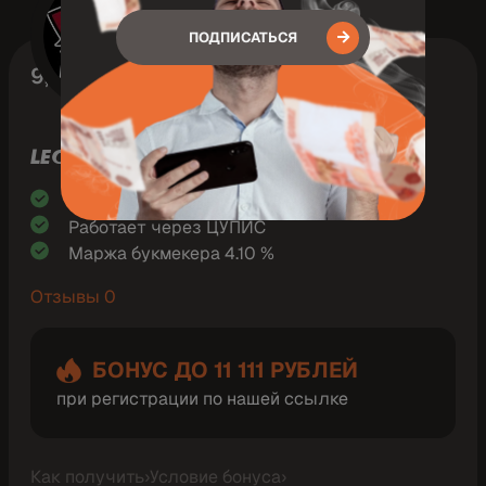
ПОДПИСАТЬСЯ
9,1
LEON
Наличие моб. приложения
Работает через ЦУПИС
Маржа букмекера 4.10 %
Отзывы 0
БОНУС ДО 11 111 РУБЛЕЙ
при регистрации по нашей ссылке
Как получить
›
Условие бонуса
›