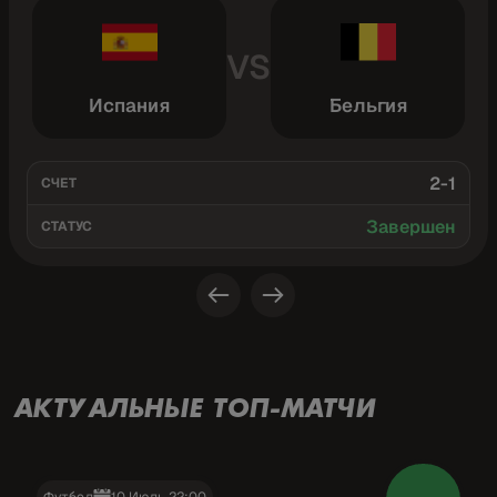
VS
Испания
Бельгия
2-1
СЧЕТ
Завершен
СТАТУС
АКТУАЛЬНЫЕ ТОП-МАТЧИ