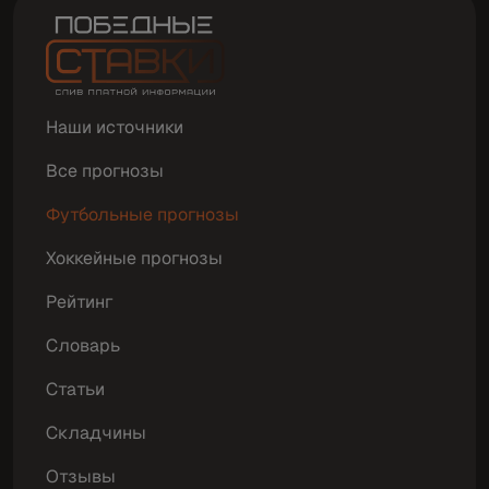
Наши источники
Все прогнозы
Футбольные прогнозы
Хоккейные прогнозы
Рейтинг
Словарь
Статьи
Складчины
Отзывы