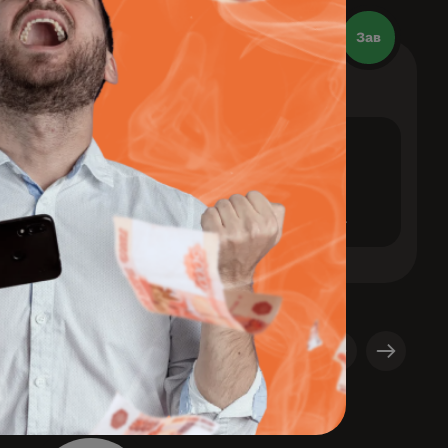
Футбол
10 Июль 03:00
Зав
Боливия: Примера дивизион
VS
Насьональ Потоси
Аврора