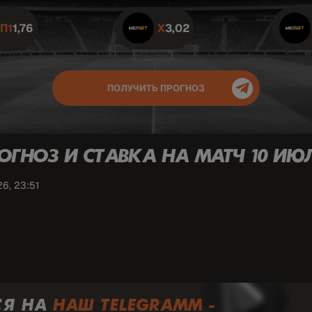
П1
1,76
X
3,02
ПОЛУЧИТЬ ПРОГНОЗ
РОГНОЗ
И СТАВКА НА МАТЧ 10 ИЮЛЯ
6, 23:51
СЯ НА
НАШ TELEGRAMM -