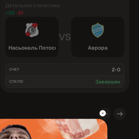
Детальная статистика
+39
-21
VS
Насьональ Потоси
Аврора
2-0
СЧЕТ
Завершен
СТАТУС