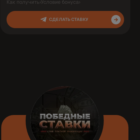
Как получить
›
Условие бонуса
›
СДЕЛАТЬ СТАВКУ