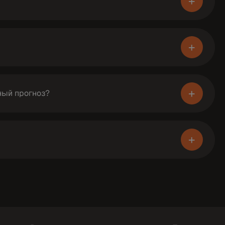
+
+
+
ный прогноз?
+