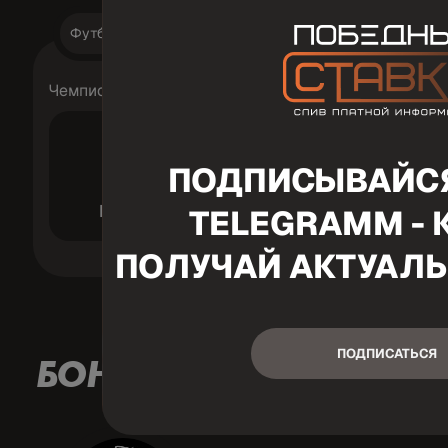
Футбол
10 Июль 22:00
Зав
Чемпионат мира 2026
VS
ПОДПИСЫВАЙСЯ
Испания
Бельгия
TELEGRAMM - 
ПОЛУЧАЙ АКТУАЛ
ПОДПИСАТЬСЯ
БОНУСЫ НА МАТЧ