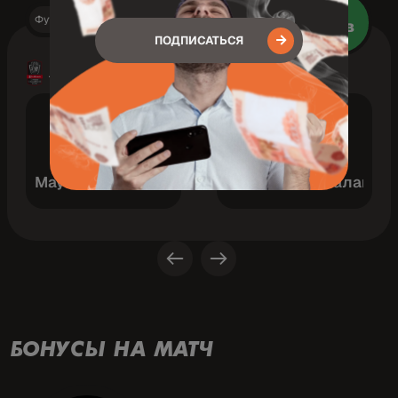
Футбол
20 Март 02:00
Зав
ПОДПИСАТЬСЯ
Лига чемпионов КОНКАКАФ
VS
Маунт-Плезант Академи
Лос Ангелес Галакси
БОНУСЫ НА МАТЧ