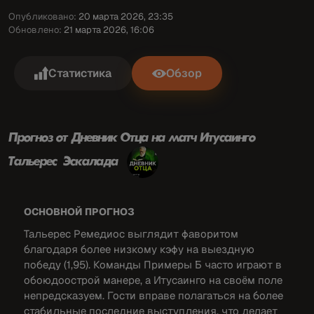
Опубликовано:
20 марта 2026, 23:35
Обновлено:
21 марта 2026, 16:06
Статистика
Обзор
Прогноз от
Дневник Отца
на матч Итусаинго –
Тальерес Эскалада
ОСНОВНОЙ ПРОГНОЗ
Тальерес Ремедиос выглядит фаворитом
благодаря более низкому кэфу на выездную
победу (1,95). Команды Примеры Б часто играют в
обоюдоострой манере, а Итусаинго на своём поле
непредсказуем. Гости вправе полагаться на более
стабильные последние выступления, что делает