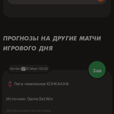
ПРОГНОЗЫ НА ДРУГИЕ МАТЧИ
ИГРОВОГО ДНЯ
Футбол
20 Март 02:00
Зав
Лига чемпионов КОНКАКАФ
Источник: Game.Set.Win
Детальная статистика