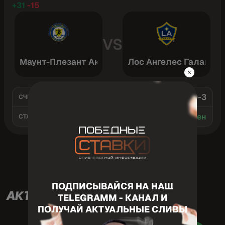
+31
-15
VS
Маунт-Плезант Академи
Лос Ангелес Галакси
0-3
СЧЕТ
Завершен
СТАТУС
ПОДПИСЫВАЙСЯ НА НАШ
АКТУАЛЬНЫЕ ТОП-МАТЧИ
TELEGRAMM - КАНАЛ И
ПОЛУЧАЙ АКТУАЛЬНЫЕ СЛИВЫ