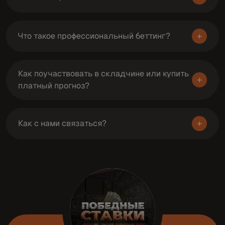
+
Что такое профессиональный беттинг?
Как поучаствовать в складчине или купить
+
платный прогноз?
+
Как с нами связаться?