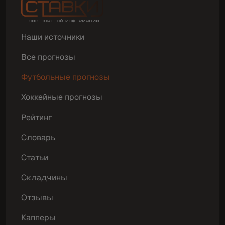
Наши источники
Все прогнозы
Футбольные прогнозы
Хоккейные прогнозы
Рейтинг
Словарь
Статьи
Складчины
Отзывы
Капперы