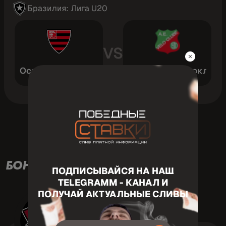
Бразилия: Лига U20
VS
Осаско Спортинг U-20
Вело Клубе Риокларе
БОНУСЫ НА МАТЧ
ПОДПИСЫВАЙСЯ НА НАШ
TELEGRAMM - КАНАЛ И
ПОЛУЧАЙ АКТУАЛЬНЫЕ СЛИВЫ