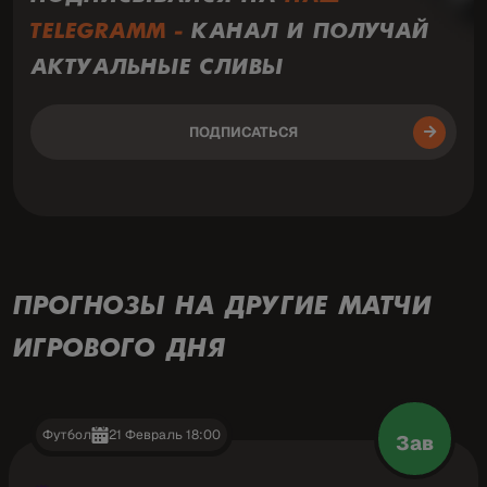
TELEGRAMM -
КАНАЛ И ПОЛУЧАЙ
АКТУАЛЬНЫЕ СЛИВЫ
ПОДПИСАТЬСЯ
ПРОГНОЗЫ НА ДРУГИЕ МАТЧИ
ИГРОВОГО ДНЯ
Футбол
21 Февраль 18:00
Зав