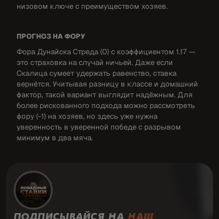
низовом ключе с преимуществом хозяев.
ПРОГНОЗ НА ФОРУ
Фора Дунайска Стреда (0) с коэффициентом 1.17 —
это страховка на случай ничьей. Даже если
Скалица сумеет удержать равенство, ставка
вернётся. Учитывая разницу в классе и домашний
фактор, такой вариант выглядит надёжным. Для
более рискованного подхода можно рассмотреть
фору (-1) на хозяев, но здесь уже нужна
уверенность в уверенной победе с разрывом
минимум в два мяча.
ПОДПИСЫВАЙСЯ НА
НАШ