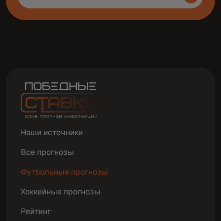
Наши источники
Все прогнозы
Футбольные прогнозы
Хоккейные прогнозы
Рейтинг