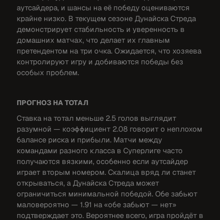
аутсайдера, и шансы на её победу оцениваются
крайне низко. В текущем сезоне Дунайска Стреда
демонстрирует стабильность и уверенность в
домашних матчах, что делает их главным
претендентом на три очка. Ожидается, что хозяева
контролируют игру и добиваются победы без
особых проблем.
ПРОГНОЗ НА ТОТАЛ
Ставка на тотал меньше 2.5 голов выглядит
разумной — коэффициент 2.08 говорит о неплохом
балансе риска и прибыли. Матчи между
командами разного класса в Суперлиге часто
получаются вязкими, особенно если аутсайдер
играет вторым номером. Скалица вряд ли станет
открываться, а Дунайска Стреда может
ограничиться минимальной победой. Обе забьют
маловероятно — 1.91 на «обе забьют — нет»
подтверждает это. Вероятнее всего, игра пройдёт в