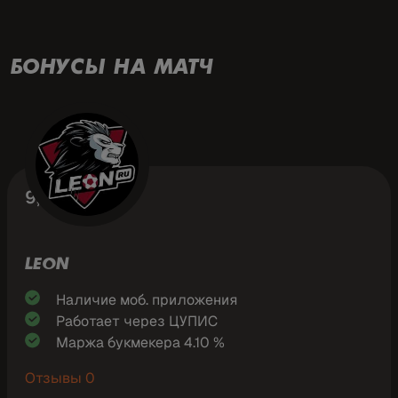
БОНУСЫ НА МАТЧ
9,1
LEON
Наличие моб. приложения
Работает через ЦУПИС
Маржа букмекера 4.10 %
Отзывы 0