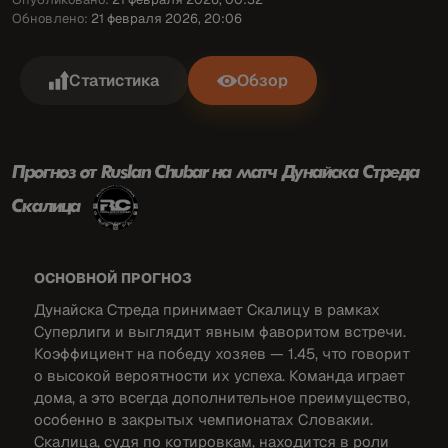
Обновлено:
21 февраля 2026, 20:06
Статистика
Обзор
Прогноз от
Ruslan Chubar
на матч Дунайска Стреда –
Скалица
ОСНОВНОЙ ПРОГНОЗ
Дунайска Стреда принимает Скалицу в рамках
Суперлиги и выглядит явным фаворитом встречи.
Коэффициент на победу хозяев — 1.45, что говорит
о высокой вероятности их успеха. Команда играет
дома, а это всегда дополнительное преимущество,
особенно в закрытых чемпионатах Словакии.
Скалица, судя по котировкам, находится в роли