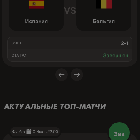
VS
Испания
Бельгия
2-1
СЧЕТ
Завершен
СТАТУС
АКТУАЛЬНЫЕ ТОП-МАТЧИ
Футбол
10 Июль 22:00
Зав