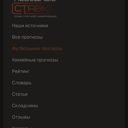
Наши источники
Все прогнозы
Футбольные прогнозы
Хоккейные прогнозы
Рейтинг
Словарь
Статьи
Складчины
Отзывы