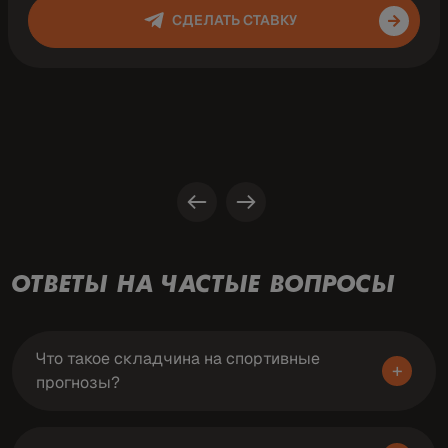
СДЕЛАТЬ СТАВКУ
ОТВЕТЫ НА ЧАСТЫЕ ВОПРОСЫ
Что такое складчина на спортивные
+
прогнозы?