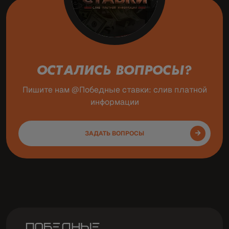
ОСТАЛИСЬ ВОПРОСЫ?
Пишите нам @Победные ставки: слив платной
информации
ЗАДАТЬ ВОПРОСЫ