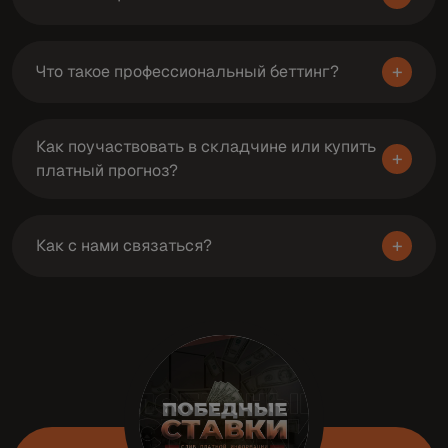
+
Что такое профессиональный беттинг?
Как поучаствовать в складчине или купить
+
платный прогноз?
+
Как с нами связаться?