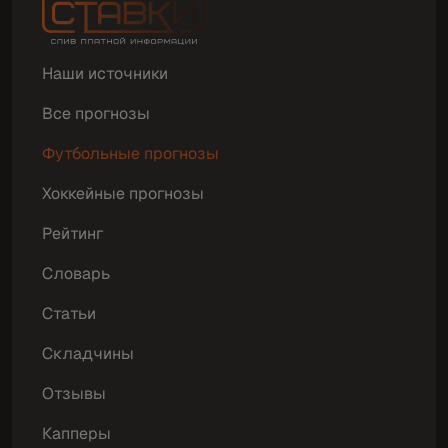
Наши источники
Все прогнозы
Футбольные прогнозы
Хоккейные прогнозы
Рейтинг
Словарь
Статьи
Складчины
Отзывы
Капперы