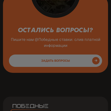
ОСТАЛИСЬ ВОПРОСЫ?
Пишите нам @Победные ставки: слив платной
информации
ЗАДАТЬ ВОПРОСЫ