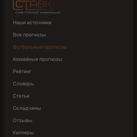
Наши источники
Все прогнозы
Футбольные прогнозы
Хоккейные прогнозы
Рейтинг
Словарь
Статьи
Складчины
Отзывы
Капперы