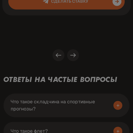
СДЕЛАТЬ СТАВКУ
ОТВЕТЫ НА ЧАСТЫЕ ВОПРОСЫ
Что такое складчина на спортивные
+
прогнозы?
+
Что такое флет?