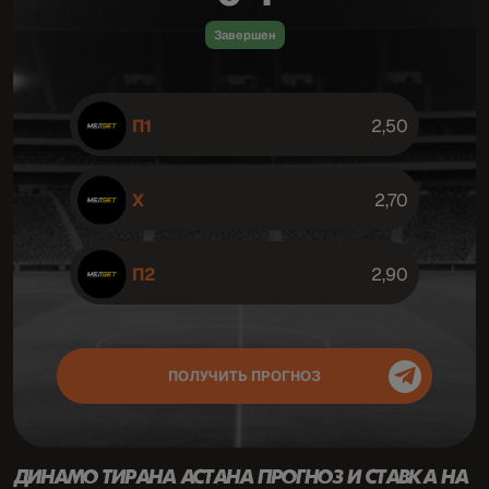
Завершен
П1
2,50
X
2,70
П2
2,90
ПОЛУЧИТЬ ПРОГНОЗ
ДИНАМО ТИРАНА АСТАНА ПРОГНОЗ
И СТАВКА НА