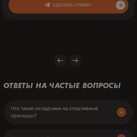
СДЕЛАТЬ СТАВКУ
ОТВЕТЫ НА ЧАСТЫЕ ВОПРОСЫ
Что такое складчина на спортивные
+
прогнозы?