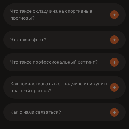
Что такое складчина на спортивные
+
прогнозы?
+
Что такое флет?
+
Что такое профессиональный беттинг?
Как поучаствовать в складчине или купить
+
платный прогноз?
+
Как с нами связаться?