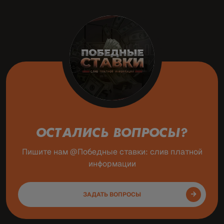
ОСТАЛИСЬ ВОПРОСЫ?
Пишите нам @Победные ставки: слив платной
информации
ЗАДАТЬ ВОПРОСЫ