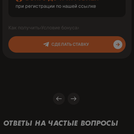
при регистрации по нашей ссылке
Как получить
›
Условие бонуса
›
СДЕЛАТЬ СТАВКУ
ОТВЕТЫ НА ЧАСТЫЕ ВОПРОСЫ