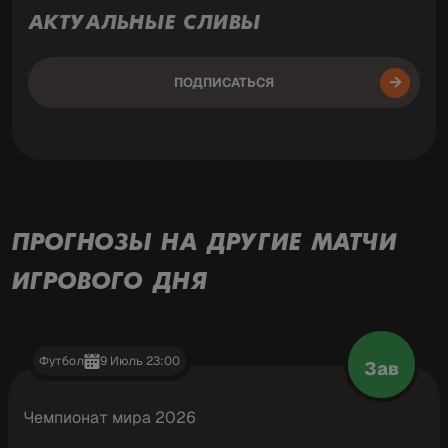
АКТУАЛЬНЫЕ СЛИВЫ
ПОДПИСАТЬСЯ
ПРОГНОЗЫ НА ДРУГИЕ МАТЧИ
ИГРОВОГО ДНЯ
Футбол
9 Июль 23:00
Зав
Чемпионат мира 2026