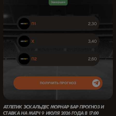
Завершен
П1
2,30
X
3,40
П2
2,60
ПОЛУЧИТЬ ПРОГНОЗ
АТЛЕТИК ЭСКАЛЬДЕС МОРНАР БАР ПРОГНОЗ
И
СТАВКА НА МАТЧ 9 ИЮЛЯ 2026 ГОДА В 17:00