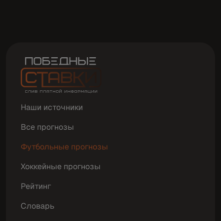
Наши источники
Все прогнозы
Футбольные прогнозы
Хоккейные прогнозы
Рейтинг
Словарь