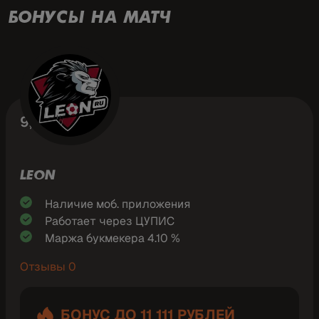
БОНУСЫ НА МАТЧ
9,1
LEON
Наличие моб. приложения
Работает через ЦУПИС
Маржа букмекера 4.10 %
Отзывы 0
БОНУС ДО 11 111 РУБЛЕЙ