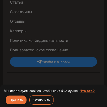
Статьи
Складчины
Отзывы
Капперы
Политика конфиденциальности
Пользовательское соглашение
ПЕРЕЙТИ В ТГ-КАНАЛ
© 2026 «Победные ставки» Все права
Мы используем cookies, чтобы сайт был лучше.
Что это?
защищены.
Принять
Отклонить