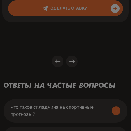
СДЕЛАТЬ СТАВКУ
ОТВЕТЫ НА ЧАСТЫЕ ВОПРОСЫ
Что такое складчина на спортивные
+
прогнозы?