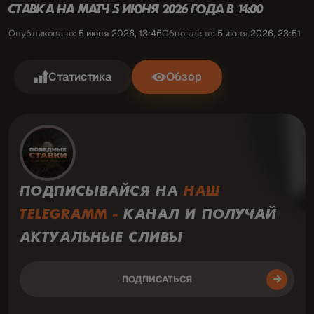
СТАВКА НА МАТЧ 5 ИЮНЯ 2026 ГОДА В 14:00
Опубликовано:
5 июня 2026, 13:46
Обновлено:
5 июня 2026, 23:51
Статистика
Обзор
ПОДПИСЫВАЙСЯ НА
НАШ
TELEGRAMM -
КАНАЛ И ПОЛУЧАЙ
АКТУАЛЬНЫЕ СЛИВЫ
ПОДПИСАТЬСЯ