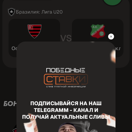
Бразилия: Лига U20
VS
Осаско Спортинг U-20
Вело Клубе Риокларе
ПОДПИСЫВАЙСЯ НА НАШ
БОНУСЫ НА МАТЧ
TELEGRAMM - КАНАЛ И
ПОЛУЧАЙ АКТУАЛЬНЫЕ СЛИВЫ