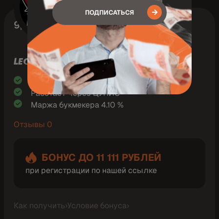
ПОДПИСАТЬСЯ
9,1
LEON
Наличие моб. приложения
Работает через ЦУПИС
Маржа букмекера 4.10 %
Отзывы 0
БОНУС ДО 11 111 РУБЛЕЙ
при регистрации по нашей ссылке
Как получить
›
Условие бонуса
›