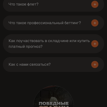
+
Что такое флет?
+
Что такое профессиональный беттинг?
Как поучаствовать в складчине или купить
+
платный прогноз?
+
Как с нами связаться?