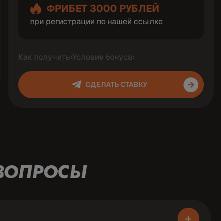
ФРИБЕТ 3000 РУБЛЕЙ
при регистрации по нашей ссылке
Как получить
›
Условие бонуса
›
СДЕЛАТЬ СТАВКУ
 ВОПРОСЫ
+