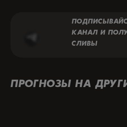
ПОДПИСЫВАЙ
КАНАЛ И ПОЛ
СЛИВЫ
ПРОГНОЗЫ НА ДРУГ