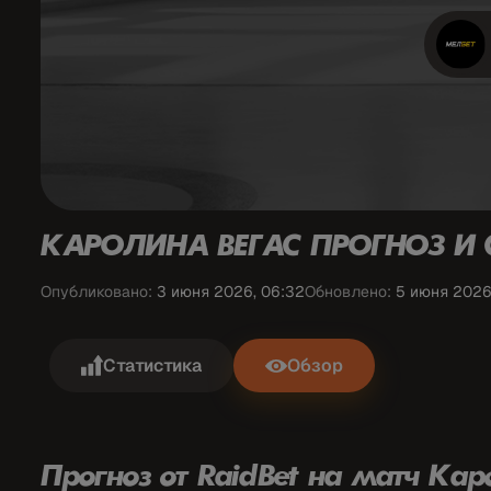
КАРОЛИНА ВЕГАС ПРОГНОЗ
И 
Опубликовано:
3 июня 2026, 06:32
Обновлено:
5 июня 2026
Статистика
Обзор
Прогноз от
RaidBet
на матч Кар