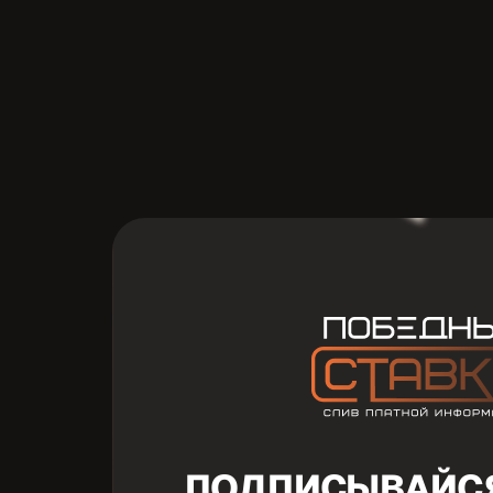
ПОДПИСЫВАЙСЯ