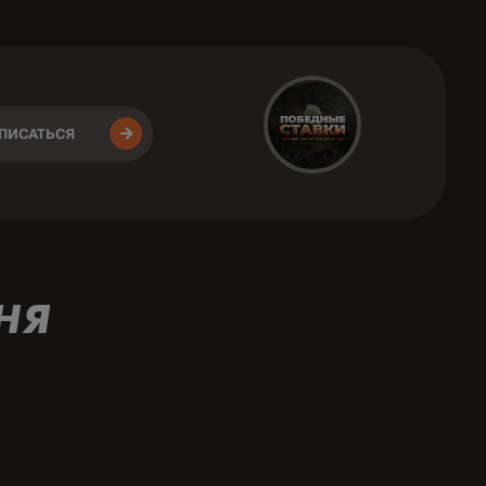
ПИСАТЬСЯ
НЯ