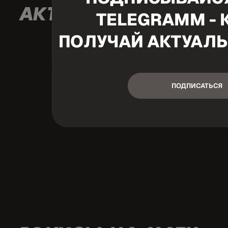
АКТУАЛЬНЫЕ ТОП-М
TELEGRAMM - 
ПОЛУЧАЙ АКТУАЛ
ПОДПИСАТЬСЯ