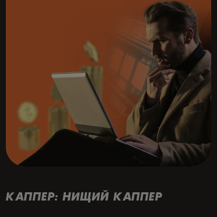
КАППЕР: НИЩИЙ КАППЕР