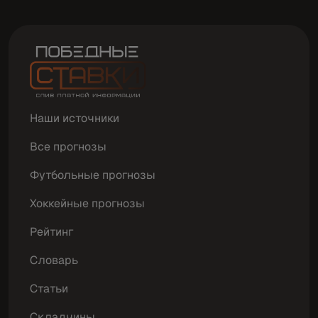
Наши источники
Все прогнозы
Футбольные прогнозы
Хоккейные прогнозы
Рейтинг
Словарь
Статьи
Складчины