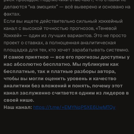
делаются “на эмоциях” — всё выверено и основано на
фактах.
Если вы ищете действительно сильный хоккейный
канал с высокой точностью прогнозов, «Теневой
Хоккей» — один из лучших вариантов. Это не просто
проект о ставках, а полноценная аналитическая
площадка для тех, кто хочет зарабатывать системно.
И самое приятное — все его прогнозы доступны у
нас абсолютно бесплатно. Мы публикуем как
бесплатные, так и платные разборы автора,
чтобы вы могли оценить уровень и качество
аналитики без вложений и понять, почему этот
канал заслуженно считается одним из лидеров в
своей нише.
Наш канал:
https://t.me/+EMYNqP5XE6UwMTQy