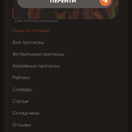
Наши источники
Все прогнозы
Футбольные прогнозы
Хоккейные прогнозы
Рейтинг
Словарь
Статьи
Складчины
Отзывы