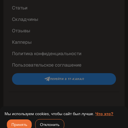
Статьи
Складчины
Отзывы
Капперы
Политика конфиденциальности
Пользовательское соглашение
ПЕРЕЙТИ В ТГ-КАНАЛ
© 2026 «Победные ставки» Все права
Мы используем cookies, чтобы сайт был лучше.
Что это?
защищены.
Принять
Отклонить