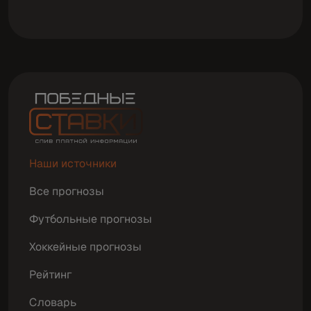
Наши источники
Все прогнозы
Футбольные прогнозы
Хоккейные прогнозы
Рейтинг
Словарь