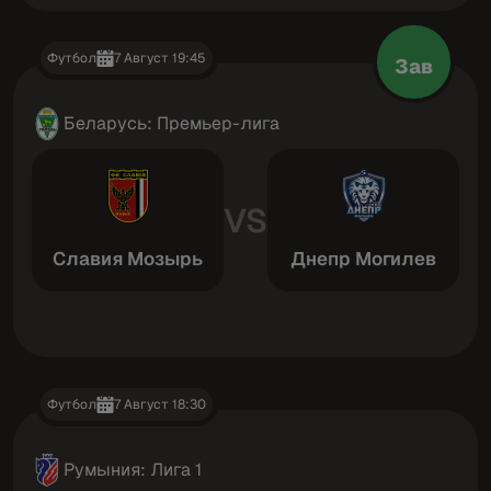
Футбол
7 Август 19:45
Зав
Беларусь: Премьер-лига
VS
Славия Мозырь
Днепр Могилев
Футбол
7 Август 18:30
Румыния: Лига 1