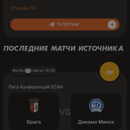
Отзывы 59
ТЕЛЕГРАМ
ПОСЛЕДНИЕ МАТЧИ ИСТОЧНИКА
Футбол
6 Август 21:30
ПР
Лига Конференций УЕФА
VS
Брага
Динамо Минск